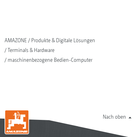
AMAZONE
Produkte & Digitale Lösungen
Terminals & Hardware
maschinenbezogene Bedien-Computer
Nach oben