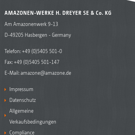
AMAZONEN-WERKE H. DREYER SE & Co. KG
Am Amazonenwerk 9-13
D-49205 Hasbergen - Germany
Telefon:
+49 (0)5405 501-0
Fax: +49 (0)5405 501-147
E-Mail:
amazone@amazone.de
Impressum
Datenschutz
Allgemeine
Verkaufsbedingungen
Compliance