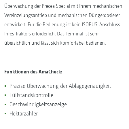
Überwachung der Precea Special mit ihrem mechanischen
Vereinzelungsantrieb und mechanischen Düngerdosierer
entwickelt. Für die Bedienung ist kein ISOBUS-Anschluss
Ihres Traktors erforderlich. Das Terminal ist sehr
übersichtlich und lässt sich komfortabel bedienen.
Funktionen des AmaCheck:
Präzise Überwachung der Ablagegenauigkeit
Füllstandskontrolle
Geschwindigkeitsanzeige
Hektarzähler