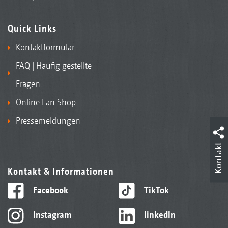
Quick Links
Kontaktformular
FAQ | Häufig gestellte
Fragen
Online Fan Shop
Pressemeldungen
Kontakt
Kontakt & Informationen
Facebook
TikTok
Instagram
linkedIn