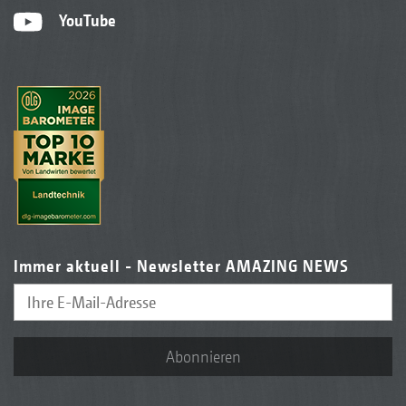
YouTube
Immer aktuell - Newsletter AMAZING NEWS
Abonnieren