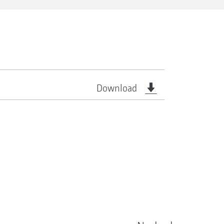
Download