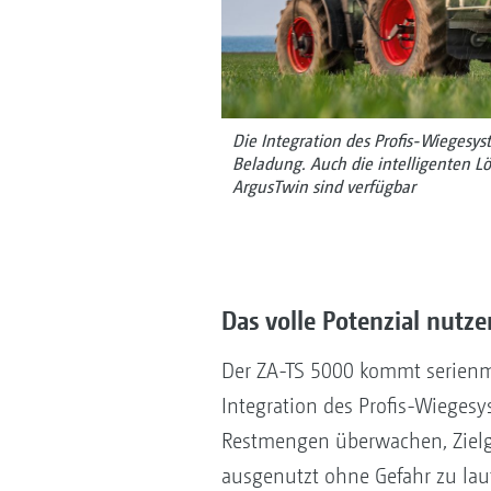
Die Integration des Profis-Wiegesys
Beladung. Auch die intelligenten 
ArgusTwin sind verfügbar
Das volle Potenzial nutze
Der ZA-TS 5000 kommt serienm
Integration des Profis-Wieges
Restmengen überwachen, Zielge
ausgenutzt ohne Gefahr zu lau