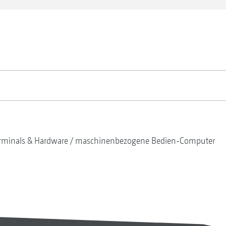
rminals & Hardware
maschinenbezogene Bedien-Computer