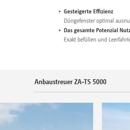
Gesteigerte Effizienz
Düngefenster optimal ausnu
Das gesamte Potenzial Nut
Exakt befüllen und Leerfahr
Anbaustreuer ZA-TS 5000