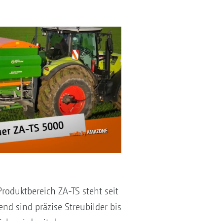
oduktbereich ZA-TS steht seit
nd sind präzise Streubilder bis