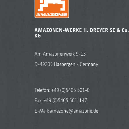
AMAZONEN-WERKE H. DREYER SE & Co.
KG
Am Amazonenwerk 9-13
D-49205 Hasbergen - Germany
Telefon:
+49 (0)5405 501-0
Fax: +49 (0)5405 501-147
E-Mail:
amazone@amazone.de