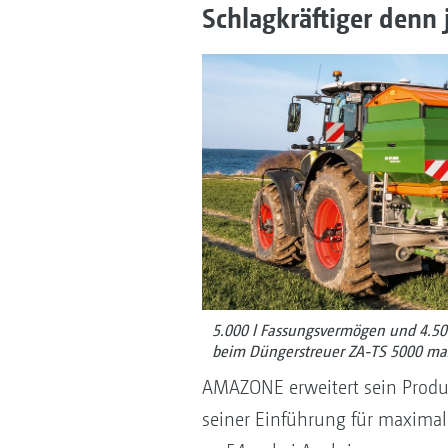
Schlagkräftiger denn 
5.000 l Fassungsvermögen und 4.500
beim Düngerstreuer ZA-TS 5000 ma
AMAZONE erweitert sein Produk
seiner Einführung für maximale