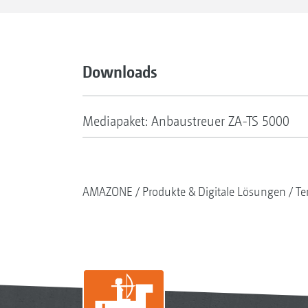
Downloads
Mediapaket: Anbaustreuer ZA-TS 5000
AMAZONE
Produkte & Digitale Lösungen
Te