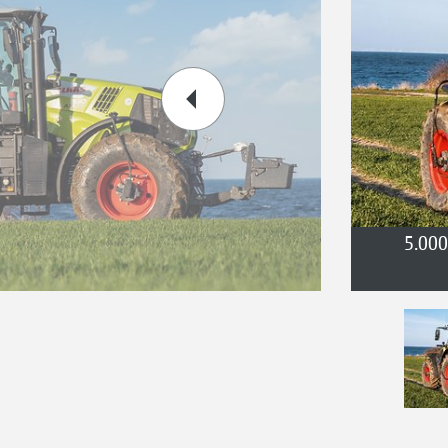
5.000