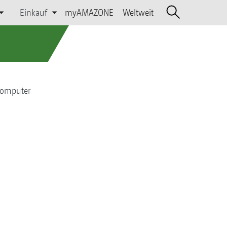
Einkauf
myAMAZONE
Weltweit
Computer