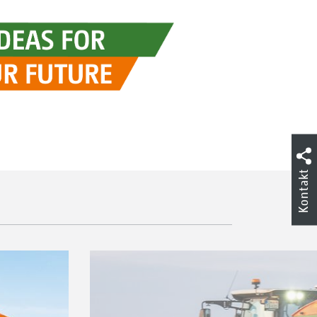
Kontakt