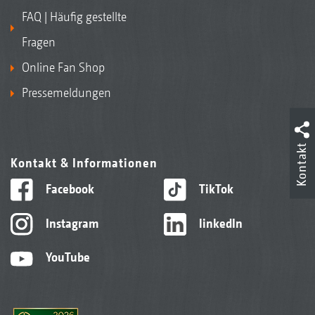
FAQ | Häufig gestellte
Fragen
Online Fan Shop
Pressemeldungen
Kontakt
Kontakt & Informationen
Facebook
TikTok
Instagram
linkedIn
YouTube