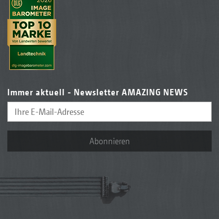
Immer aktuell - Newsletter AMAZING NEWS
Abonnieren