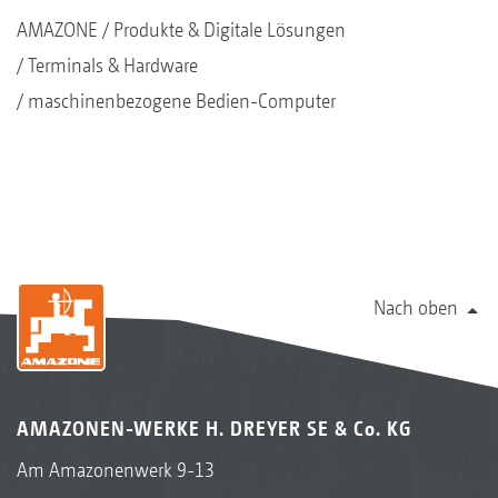
AMAZONE
Produkte & Digitale Lösungen
Terminals & Hardware
maschinenbezogene Bedien-Computer
Nach oben
AMAZONEN-WERKE H. DREYER SE & Co. KG
Am Amazonenwerk 9-13