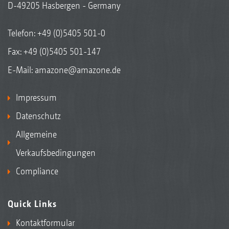
D-49205 Hasbergen - Germany
Telefon:
+49 (0)5405 501-0
Fax: +49 (0)5405 501-147
E-Mail:
amazone@amazone.de
Impressum
Datenschutz
Allgemeine
Verkaufsbedingungen
Compliance
Quick Links
Kontaktformular