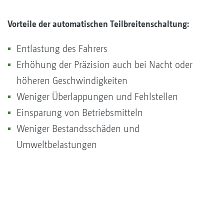
Vorteile der automatischen Teilbreitenschaltung:
Entlastung des Fahrers
Erhöhung der Präzision auch bei Nacht oder
höheren Geschwindigkeiten
Weniger Überlappungen und Fehlstellen
Einsparung von Betriebsmitteln
Weniger Bestandsschäden und
Umweltbelastungen