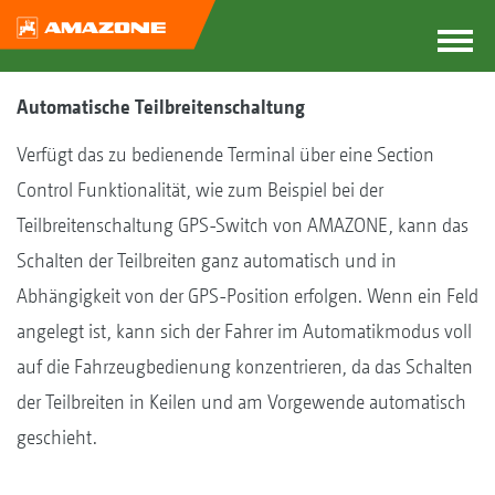
Automatische Teilbreitenschaltung
Verfügt das zu bedienende Terminal über eine Section
Control Funktionalität, wie zum Beispiel bei der
Teilbreitenschaltung GPS-Switch von AMAZONE, kann das
Schalten der Teilbreiten ganz automatisch und in
Abhängigkeit von der GPS-Position erfolgen. Wenn ein Feld
angelegt ist, kann sich der Fahrer im Automatikmodus voll
auf die Fahrzeugbedienung konzentrieren, da das Schalten
der Teilbreiten in Keilen und am Vorgewende automatisch
geschieht.