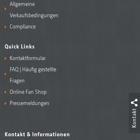
Allgemeine
Verkaufsbedingungen
Compliance
Quick Links
Kontaktformular
FAQ | Häufig gestellte
Fragen
Online Fan Shop
Pressemeldungen
Kontakt
Kontakt & Informationen