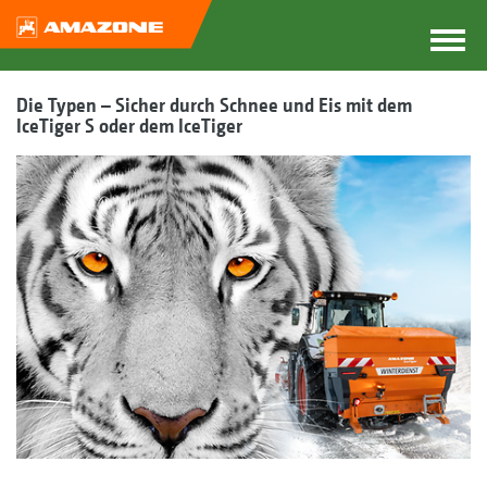
Die Typen – Sicher durch Schnee und Eis mit dem
IceTiger S oder dem IceTiger