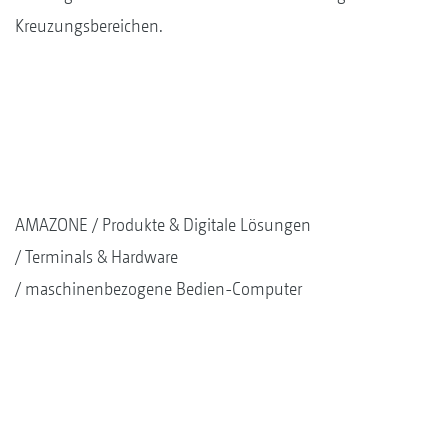
Kreuzungsbereichen.
AMAZONE
Produkte & Digitale Lösungen
Terminals & Hardware
maschinenbezogene Bedien-Computer