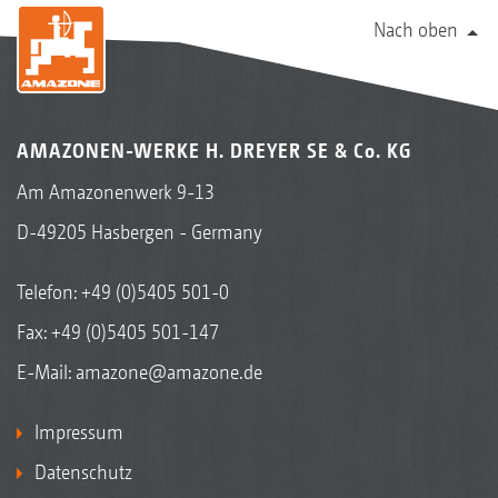
Nach oben
AMAZONEN-WERKE H. DREYER SE & Co. KG
Am Amazonenwerk 9-13
D-49205 Hasbergen - Germany
Telefon:
+49 (0)5405 501-0
Fax: +49 (0)5405 501-147
E-Mail:
amazone@amazone.de
Impressum
Datenschutz