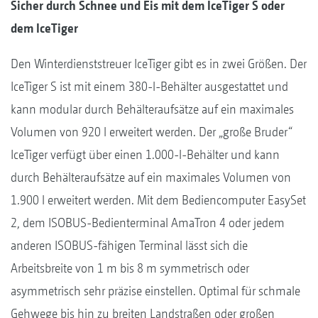
Sicher durch Schnee und Eis mit dem IceTiger S oder
dem IceTiger
Den Winterdienststreuer IceTiger gibt es in zwei Größen. Der
IceTiger S ist mit einem 380-l-Behälter ausgestattet und
kann modular durch Behälteraufsätze auf ein maximales
Volumen von 920 l erweitert werden. Der „große Bruder“
IceTiger verfügt über einen 1.000-l-Behälter und kann
durch Behälteraufsätze auf ein maximales Volumen von
1.900 l erweitert werden. Mit dem Bediencomputer EasySet
2, dem ISOBUS-Bedienterminal AmaTron 4 oder jedem
anderen ISOBUS-fähigen Terminal lässt sich die
Arbeitsbreite von 1 m bis 8 m symmetrisch oder
asymmetrisch sehr präzise einstellen. Optimal für schmale
Gehwege bis hin zu breiten Landstraßen oder großen