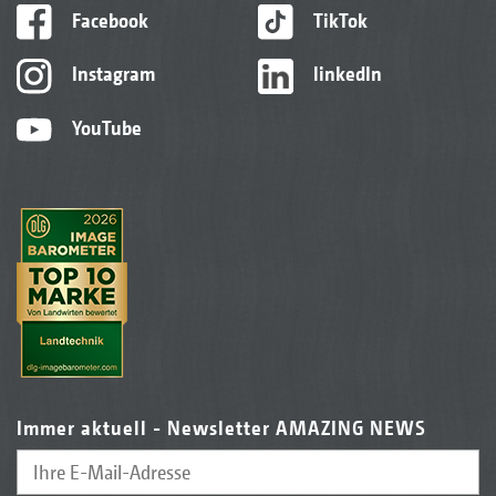
Facebook
TikTok
Instagram
linkedIn
YouTube
Immer aktuell - Newsletter AMAZING NEWS