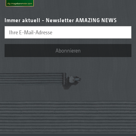
Immer aktuell - Newsletter AMAZING NEWS
Abonnieren