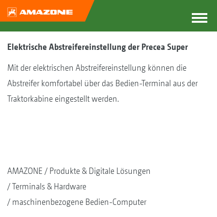
Elektrische Abstreifereinstellung der Precea Super
Mit der elektrischen Abstreifereinstellung können die
Abstreifer komfortabel über das Bedien-Terminal aus der
Traktorkabine eingestellt werden.
AMAZONE
Produkte & Digitale Lösungen
Terminals & Hardware
maschinenbezogene Bedien-Computer