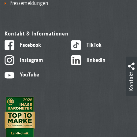
Pressemeldungen
Kontakt & Informationen
Facebook
TikTok
Instagram
linkedIn
Kontakt
YouTube