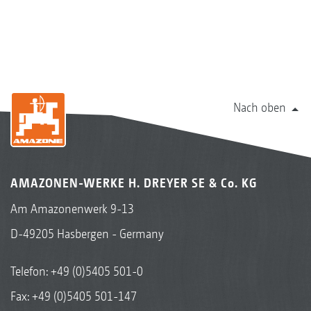
Nach oben
AMAZONEN-WERKE H. DREYER SE & Co. KG
Am Amazonenwerk 9-13
D-49205 Hasbergen - Germany
Telefon:
+49 (0)5405 501-0
Fax: +49 (0)5405 501-147