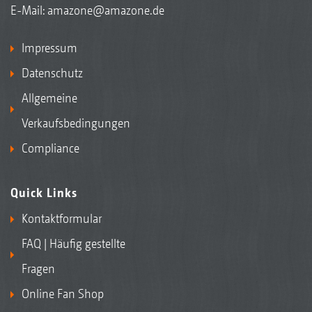
E-Mail:
amazone@amazone.de
Impressum
Datenschutz
Allgemeine
Verkaufsbedingungen
Compliance
Quick Links
Kontaktformular
FAQ | Häufig gestellte
Fragen
Online Fan Shop