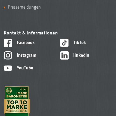
Pressemeldungen
Kontakt & Informationen
Facebook
TikTok
Instagram
linkedIn
YouTube