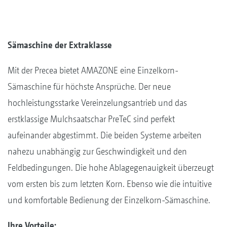
Sämaschine der Extraklasse
Mit der Precea bietet AMAZONE eine Einzelkorn-
Sämaschine für höchste Ansprüche. Der neue
hochleistungsstarke Vereinzelungsantrieb und das
erstklassige Mulchsaatschar PreTeC sind perfekt
aufeinander abgestimmt. Die beiden Systeme arbeiten
nahezu unabhängig zur Geschwindigkeit und den
Feldbedingungen. Die hohe Ablagegenauigkeit überzeugt
vom ersten bis zum letzten Korn. Ebenso wie die intuitive
und komfortable Bedienung der Einzelkorn-Sämaschine.
Ihre Vorteile: