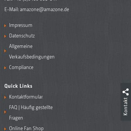
E-Mail:
amazone@amazone.de
Impressum
Datenschutz
Allgemeine
Verkaufsbedingungen
Compliance
Quick Links
Kontaktformular
Kontakt
FAQ | Häufig gestellte
Fragen
Online Fan Shop