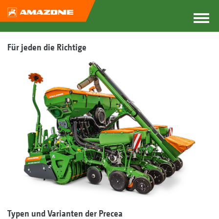
Für jeden die Richtige
Typen und Varianten der Precea