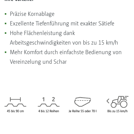
Präzise Kornablage
Exzellente Tiefenführung mit exakter Sätiefe
Hohe Flächenleistung dank
Arbeitsgeschwindigkeiten von bis zu 15 km/h
Mehr Komfort durch einfachste Bedienung von
Vereinzelung und Schar