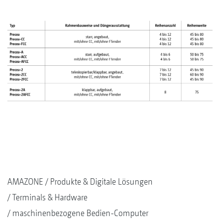
AMAZONE
Produkte & Digitale Lösungen
Terminals & Hardware
maschinenbezogene Bedien-Computer