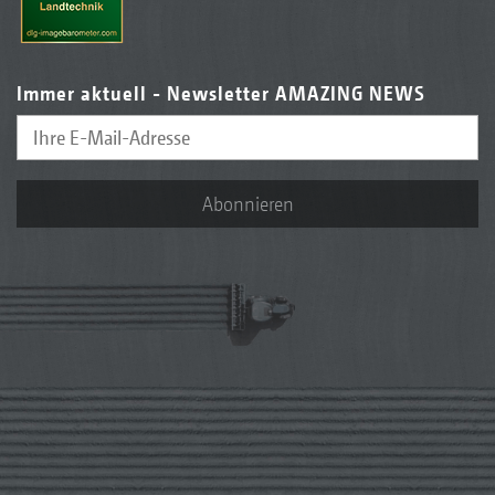
Immer aktuell - Newsletter AMAZING NEWS
Abonnieren