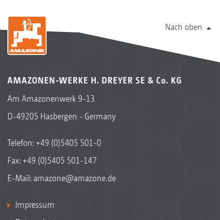
Nach oben
AMAZONEN-WERKE H. DREYER SE & Co. KG
Am Amazonenwerk 9-13
D-49205 Hasbergen - Germany
Telefon:
+49 (0)5405 501-0
Fax: +49 (0)5405 501-147
E-Mail:
amazone@amazone.de
Impressum