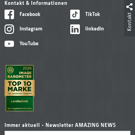
Kontakt & Informationen
Facebook
TikTok
Kontakt
Instagram
linkedIn
YouTube
Immer aktuell - Newsletter AMAZING NEWS