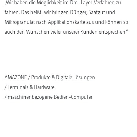
„Wir haben die Möglichkeit im Drei-Layer-Verfahren zu
fahren. Das heißt, wir bringen Dünger, Saatgut und
Mikrogranulat nach Applikationskarte aus und können so
auch den Wünschen vieler unserer Kunden entsprechen.“
AMAZONE
Produkte & Digitale Lösungen
Terminals & Hardware
maschinenbezogene Bedien-Computer