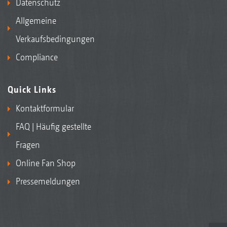
Datenschutz
Allgemeine
Verkaufsbedingungen
Compliance
Quick Links
Kontaktformular
FAQ | Häufig gestellte
Fragen
Online Fan Shop
Pressemeldungen