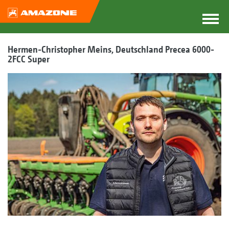
Hermen-Christopher Meins, Deutschland Precea 6000-
2FCC Super