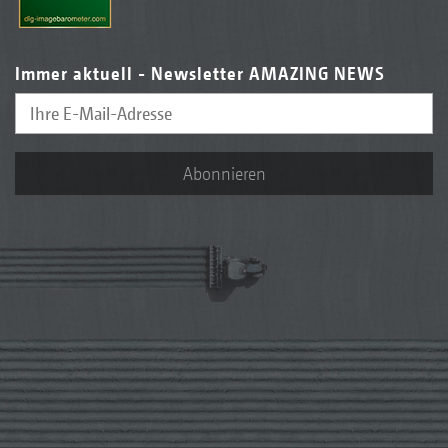
Immer aktuell - Newsletter AMAZING NEWS
Abonnieren