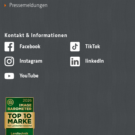
Pressemeldungen
Kontakt & Informationen
Facebook
TikTok
Instagram
linkedIn
YouTube