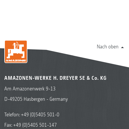
Nach oben
AMAZONEN-WERKE H. DREYER SE & Co. KG
Am Amazonenwerk 9-13
D-49205 Hasbergen - Germany
Telefon:
+49 (0)5405 501-0
Fax: +49 (0)5405 501-147