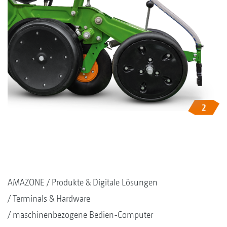
AMAZONE
Produkte & Digitale Lösungen
Terminals & Hardware
maschinenbezogene Bedien-Computer