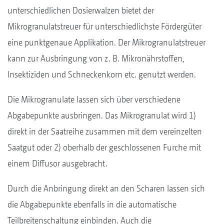
unterschiedlichen Dosierwalzen bietet der
Mikrogranulatstreuer für unterschiedlichste Fördergüter
eine punktgenaue Applikation. Der Mikrogranulatstreuer
kann zur Ausbringung von z. B. Mikronährstoffen,
Insektiziden und Schneckenkorn etc. genutzt werden.
Die Mikrogranulate lassen sich über verschiedene
Abgabepunkte ausbringen. Das Mikrogranulat wird 1)
direkt in der Saatreihe zusammen mit dem vereinzelten
Saatgut oder 2) oberhalb der geschlossenen Furche mit
einem Diffusor ausgebracht.
Durch die Anbringung direkt an den Scharen lassen sich
die Abgabepunkte ebenfalls in die automatische
Teilbreitenschaltung einbinden. Auch die