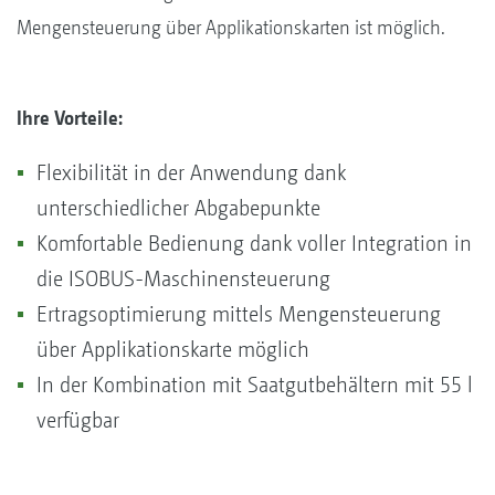
Mengensteuerung über Applikationskarten ist möglich.
Ihre Vorteile:
Flexibilität in der Anwendung dank
unterschiedlicher Abgabepunkte
Komfortable Bedienung dank voller Integration in
die ISOBUS-Maschinensteuerung
Ertragsoptimierung mittels Mengensteuerung
über Applikationskarte möglich
In der Kombination mit Saatgutbehältern mit 55 l
verfügbar