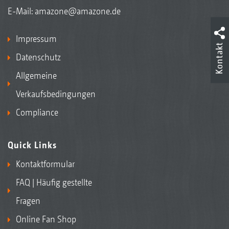
E-Mail:
amazone@amazone.de
Impressum
Kontakt
Datenschutz
Allgemeine
Verkaufsbedingungen
Compliance
Quick Links
Kontaktformular
FAQ | Häufig gestellte
Fragen
Online Fan Shop