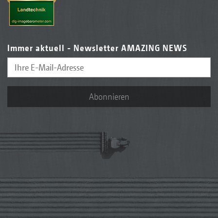
Immer aktuell - Newsletter AMAZING NEWS
Abonnieren