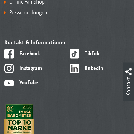
Online Fan Shop
Pressemeldungen
Kontakt & Informationen
Facebook
TikTok
Instagram
linkedIn
Kontakt
YouTube