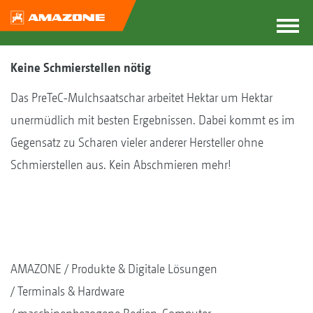
Keine Schmierstellen nötig
Das PreTeC-Mulchsaatschar arbeitet Hektar um Hektar
unermüdlich mit besten Ergebnissen. Dabei kommt es im
Gegensatz zu Scharen vieler anderer Hersteller ohne
Schmierstellen aus. Kein Abschmieren mehr!
AMAZONE
Produkte & Digitale Lösungen
Terminals & Hardware