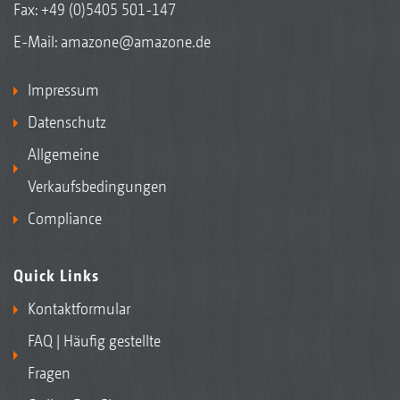
Fax: +49 (0)5405 501-147
E-Mail:
amazone@amazone.de
Impressum
Datenschutz
Allgemeine
Verkaufsbedingungen
Compliance
Quick Links
Kontaktformular
FAQ | Häufig gestellte
Fragen