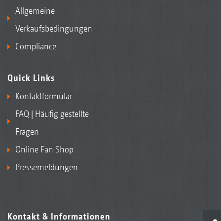
Allgemeine
Verkaufsbedingungen
Compliance
Quick Links
Kontaktformular
FAQ | Häufig gestellte
Fragen
Online Fan Shop
Pressemeldungen
Kontakt & Informationen