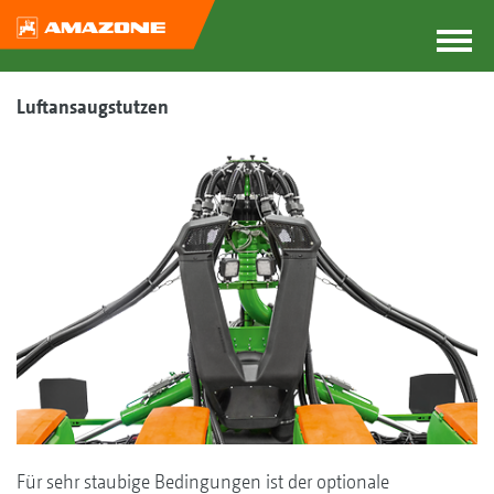
Luftansaugstutzen
Für sehr staubige Bedingungen ist der optionale