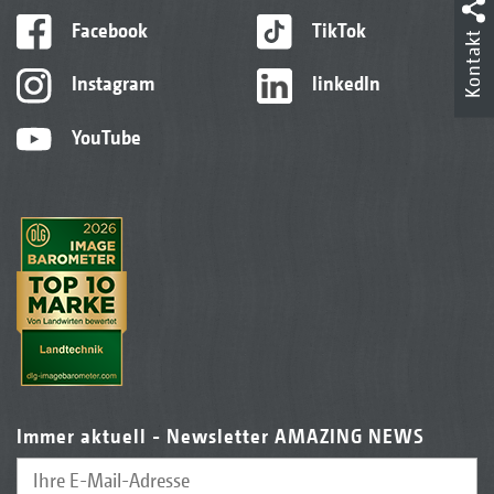
Facebook
TikTok
Kontakt
Instagram
linkedIn
YouTube
Immer aktuell - Newsletter AMAZING NEWS