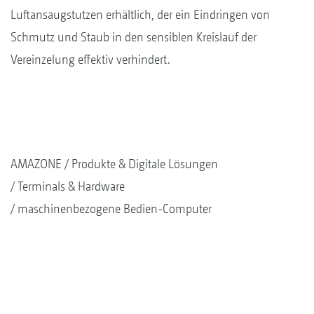
Luftansaugstutzen erhältlich, der ein Eindringen von
Schmutz und Staub in den sensiblen Kreislauf der
Vereinzelung effektiv verhindert.
AMAZONE
Produkte & Digitale Lösungen
Terminals & Hardware
maschinenbezogene Bedien-Computer