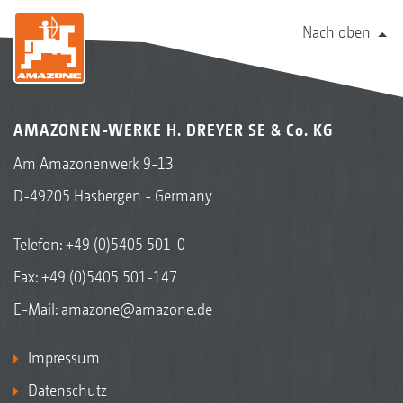
Nach oben
AMAZONEN-WERKE H. DREYER SE & Co. KG
Am Amazonenwerk 9-13
D-49205 Hasbergen - Germany
Telefon:
+49 (0)5405 501-0
Fax: +49 (0)5405 501-147
E-Mail:
amazone@amazone.de
Impressum
Datenschutz