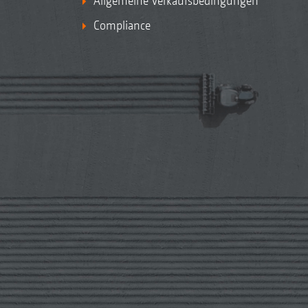
Allgemeine Verkaufsbedingungen
Compliance