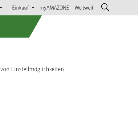
Einkauf
myAMAZONE
Weltweit
 von Einstellmöglichkeiten