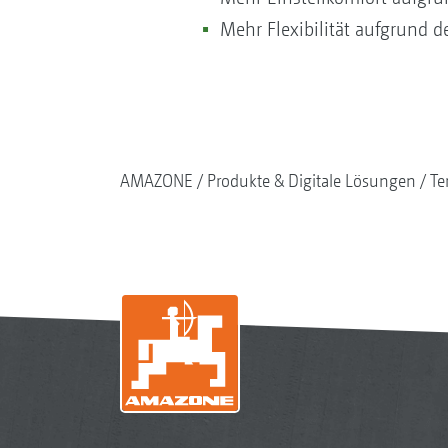
Mehr Flexibilität aufgrund 
AMAZONE
Produkte & Digitale Lösungen
Te