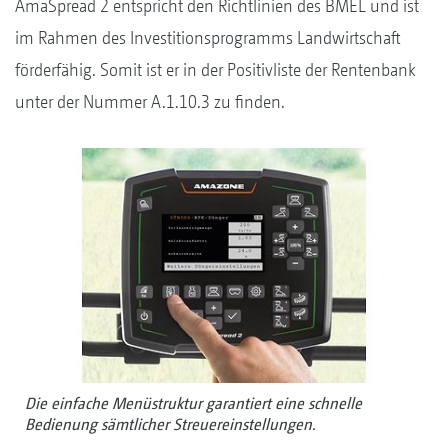
AmaSpread 2 entspricht den Richtlinien des BMEL und ist
im Rahmen des Investitionsprogramms Landwirtschaft
förderfähig. Somit ist er in der Positivliste der Rentenbank
unter der Nummer A.1.10.3 zu finden.
Die einfache Menüstruktur garantiert eine schnelle
Bedienung sämtlicher Streuereinstellungen.