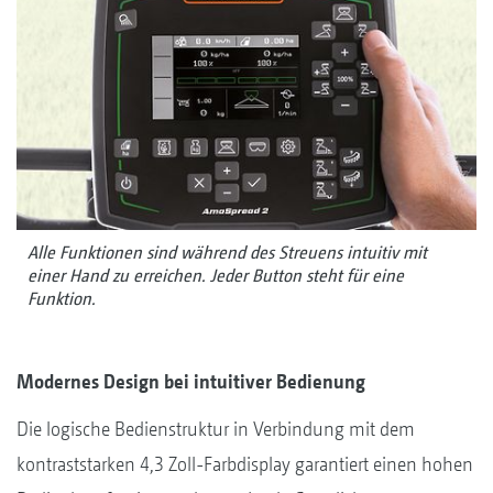
Alle Funktionen sind während des Streuens intuitiv mit
einer Hand zu erreichen. Jeder Button steht für eine
Funktion.
Modernes Design bei intuitiver Bedienung
Die logische Bedienstruktur in Verbindung mit dem
kontraststarken 4,3 Zoll-Farbdisplay garantiert einen hohen