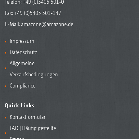
Telefon:
+49 (0)5405 501-0
Fax: +49 (0)5405 501-147
E-Mail:
amazone@amazone.de
Impressum
Datenschutz
Allgemeine
Verkaufsbedingungen
Compliance
Quick Links
Kontaktformular
FAQ | Häufig gestellte