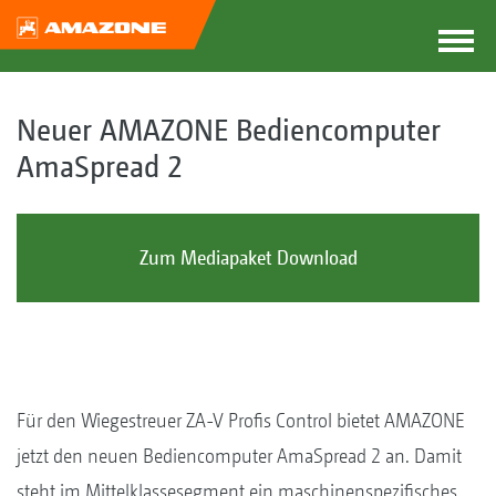
Neuer AMAZONE Bediencomputer
AmaSpread 2
Zum Mediapaket Download
Für den Wiegestreuer ZA-V Profis Control bietet AMAZONE
jetzt den neuen Bediencomputer AmaSpread 2 an. Damit
steht im Mittelklassesegment ein maschinenspezifisches