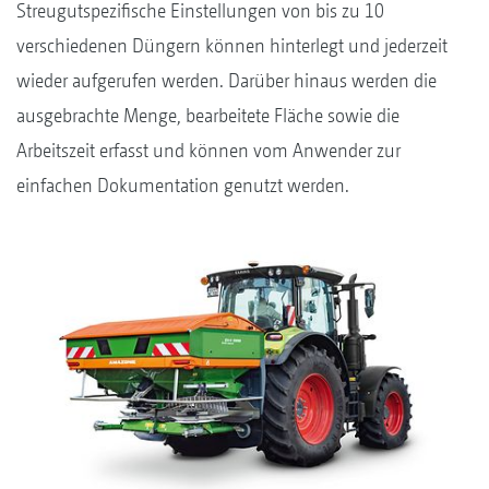
Streugutspezifische Einstellungen von bis zu 10
verschiedenen Düngern können hinterlegt und jederzeit
wieder aufgerufen werden. Darüber hinaus werden die
ausgebrachte Menge, bearbeitete Fläche sowie die
Arbeitszeit erfasst und können vom Anwender zur
einfachen Dokumentation genutzt werden.