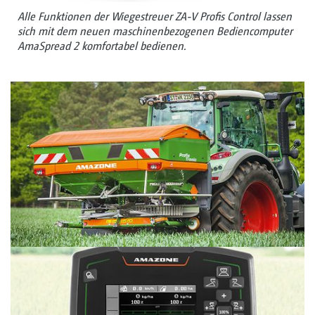
Alle Funktionen der Wiegestreuer ZA-V Profis Control lassen
sich mit dem neuen maschinenbezogenen Bediencomputer
AmaSpread 2 komfortabel bedienen.