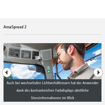
AmaSpread 2
Auch bei wechselnden Lichtverhältnissen hat der Anwender
dank des kontrastreichen Farbdisplays sämtliche
Streuinformationen im Blick