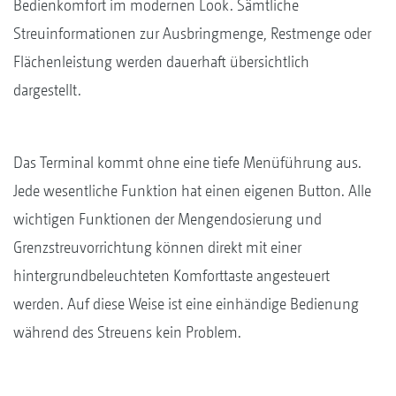
Bedienkomfort im modernen Look. Sämtliche
Streuinformationen zur Ausbringmenge, Restmenge oder
Flächenleistung werden dauerhaft übersichtlich
dargestellt.
Das Terminal kommt ohne eine tiefe Menüführung aus.
Jede wesentliche Funktion hat einen eigenen Button. Alle
wichtigen Funktionen der Mengendosierung und
Grenzstreuvorrichtung können direkt mit einer
hintergrundbeleuchteten Komforttaste angesteuert
werden. Auf diese Weise ist eine einhändige Bedienung
während des Streuens kein Problem.