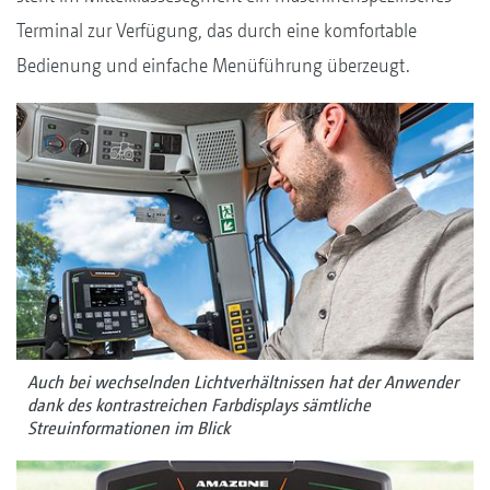
Terminal zur Verfügung, das durch eine komfortable
Bedienung und einfache Menüführung überzeugt.
Auch bei wechselnden Lichtverhältnissen hat der Anwender
dank des kontrastreichen Farbdisplays sämtliche
Streuinformationen im Blick