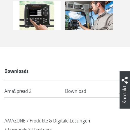
Downloads
Kontakt
AmaSpread 2
Download
AMAZONE
Produkte & Digitale Lösungen
Terminals & Hardware