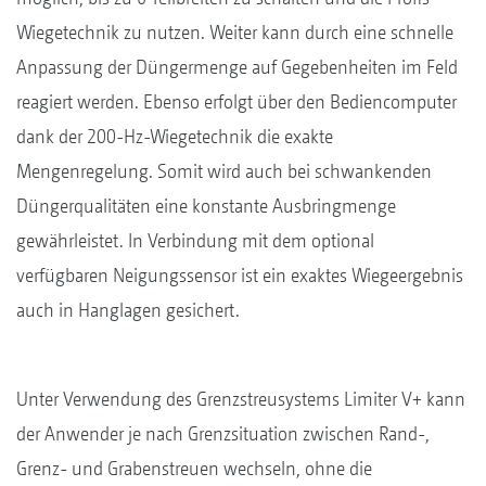
Wiegetechnik zu nutzen. Weiter kann durch eine schnelle
Anpassung der Düngermenge auf Gegebenheiten im Feld
reagiert werden. Ebenso erfolgt über den Bediencomputer
dank der 200-Hz-Wiegetechnik die exakte
Mengenregelung. Somit wird auch bei schwankenden
Düngerqualitäten eine konstante Ausbringmenge
gewährleistet. In Verbindung mit dem optional
verfügbaren Neigungssensor ist ein exaktes Wiegeergebnis
auch in Hanglagen gesichert.
Unter Verwendung des Grenzstreusystems Limiter V+ kann
der Anwender je nach Grenzsituation zwischen Rand-,
Grenz- und Grabenstreuen wechseln, ohne die