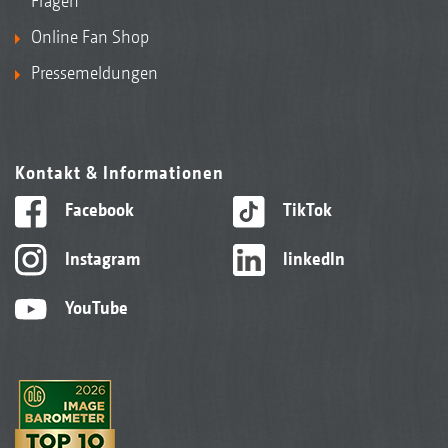
Fragen
Online Fan Shop
Pressemeldungen
Kontakt & Informationen
Facebook
TikTok
Instagram
linkedIn
YouTube