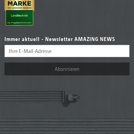
Immer aktuell - Newsletter AMAZING NEWS
Abonnieren