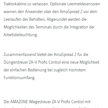
Traktorkabine zu verlassen. Optionale Leermeldesensoren
warnen den Anwender über den AmaSpread 2 vor dem
Leerlaufen des Behälters. Abgerundet werden die
Möglichkeiten des Terminals durch die Integration der
Arbeitsbeleuchtung.
Zusammenfassend bietet der AmaSpread 2 für die
Düngerstreuer ZA-V Profis Control eine neue Möglichkeit
der einfachen Bedienung bei zugleich höchstem
Funktionsumfang.
Der AMAZONE Wiegestreuer ZA-V Profis Control mit