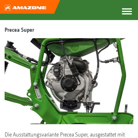
Precea Super
Die Ausstattungsvariante Precea Super, ausgestattet mit