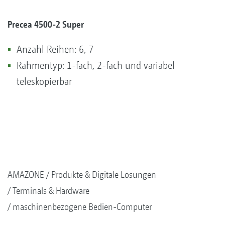
Precea 4500-2 Super
Anzahl Reihen: 6, 7
Rahmentyp: 1-fach, 2-fach und variabel
teleskopierbar
AMAZONE
Produkte & Digitale Lösungen
Terminals & Hardware
maschinenbezogene Bedien-Computer