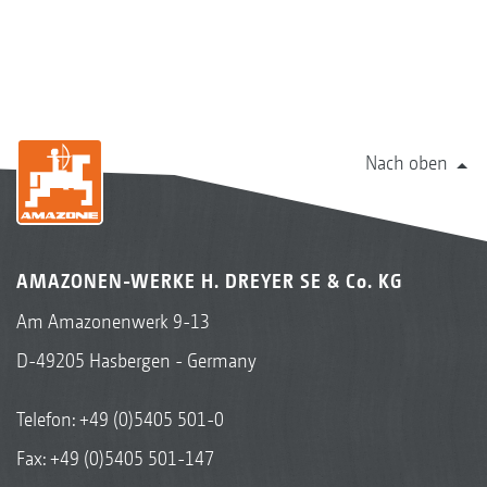
Nach oben
AMAZONEN-WERKE H. DREYER SE & Co. KG
Am Amazonenwerk 9-13
D-49205 Hasbergen - Germany
Telefon:
+49 (0)5405 501-0
Fax: +49 (0)5405 501-147