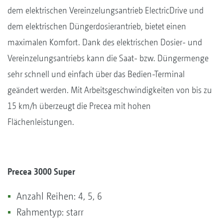
dem elektrischen Vereinzelungsantrieb ElectricDrive und
dem elektrischen Düngerdosierantrieb, bietet einen
maximalen Komfort. Dank des elektrischen Dosier- und
Vereinzelungsantriebs kann die Saat- bzw. Düngermenge
sehr schnell und einfach über das Bedien-Terminal
geändert werden. Mit Arbeitsgeschwindigkeiten von bis zu
15 km/h überzeugt die Precea mit hohen
Flächenleistungen.
Precea 3000 Super
Anzahl Reihen: 4, 5, 6
Rahmentyp: starr