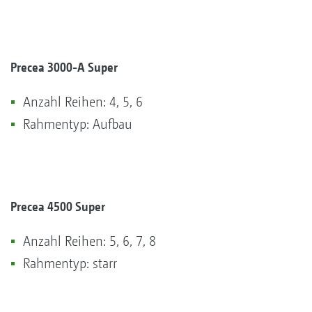
Precea 3000-A Super
Anzahl Reihen: 4, 5, 6
Rahmentyp: Aufbau
Precea 4500 Super
Anzahl Reihen: 5, 6, 7, 8
Rahmentyp: starr