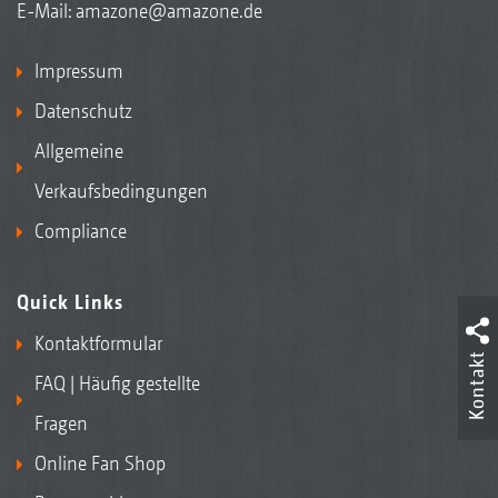
E-Mail:
amazone@amazone.de
Impressum
Datenschutz
Allgemeine
Verkaufsbedingungen
Compliance
Quick Links
Kontaktformular
Kontakt
FAQ | Häufig gestellte
Fragen
Online Fan Shop