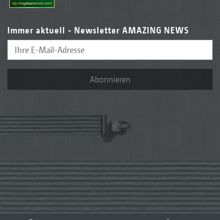
Immer aktuell - Newsletter AMAZING NEWS
Abonnieren