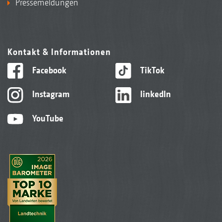
Pressemeldungen
Kontakt & Informationen
Facebook
TikTok
Instagram
linkedIn
YouTube