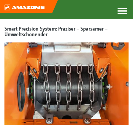
Smart Precision System: Präziser – Sparsamer –
Umweltschonender