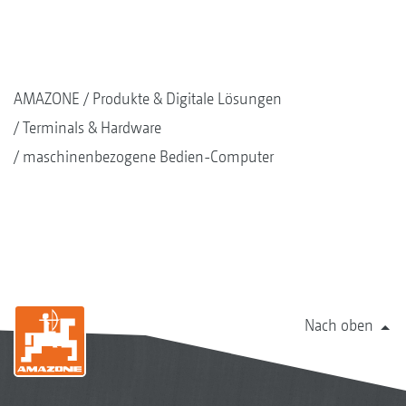
AMAZONE
Produkte & Digitale Lösungen
Terminals & Hardware
maschinenbezogene Bedien-Computer
Nach oben