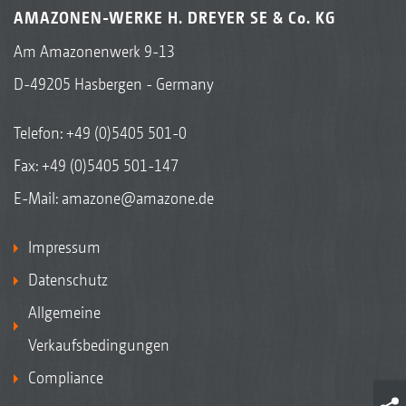
AMAZONEN-WERKE H. DREYER SE & Co. KG
Am Amazonenwerk 9-13
D-49205 Hasbergen - Germany
Telefon:
+49 (0)5405 501-0
Fax: +49 (0)5405 501-147
E-Mail:
amazone@amazone.de
Impressum
Datenschutz
Allgemeine
Verkaufsbedingungen
Compliance