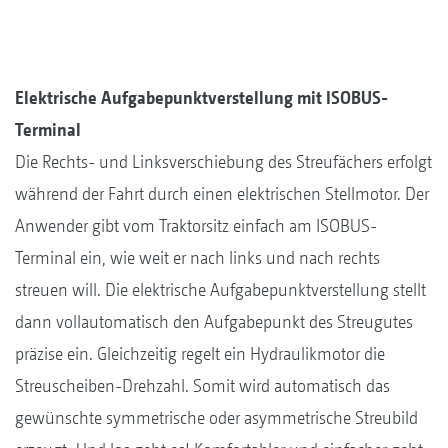
Elektrische Aufgabepunktverstellung mit ISOBUS-
Terminal
Die Rechts- und Linksverschiebung des Streufächers erfolgt
während der Fahrt durch einen elektrischen Stellmotor. Der
Anwender gibt vom Traktorsitz einfach am ISOBUS-
Terminal ein, wie weit er nach links und nach rechts
streuen will. Die elektrische Aufgabepunktverstellung stellt
dann vollautomatisch den Aufgabepunkt des Streugutes
präzise ein. Gleichzeitig regelt ein Hydraulikmotor die
Streuscheiben-Drehzahl. Somit wird automatisch das
gewünschte symmetrische oder asymmetrische Streubild