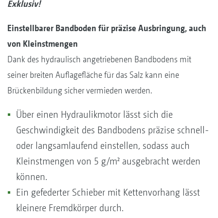
Exklusiv!
Einstellbarer Bandboden für präzise Ausbringung, auch
von Kleinstmengen
Dank des hydraulisch angetriebenen Bandbodens mit
seiner breiten Auflagefläche für das Salz kann eine
Brückenbildung sicher vermieden werden.
Über einen Hydraulikmotor lässt sich die
Geschwindigkeit des Bandbodens präzise schnell-
oder langsamlaufend einstellen, sodass auch
Kleinstmengen von 5 g/m² ausgebracht werden
können.
Ein gefederter Schieber mit Kettenvorhang lässt
kleinere Fremdkörper durch.