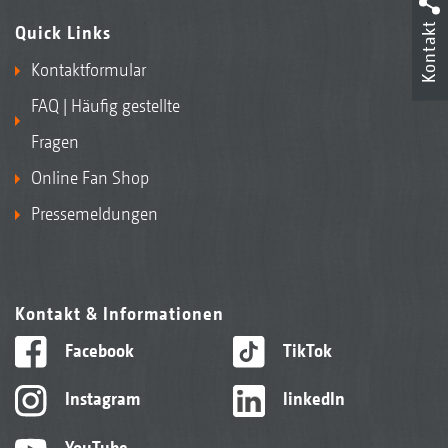
Kontakt
Quick Links
Kontaktformular
FAQ | Häufig gestellte
Fragen
Online Fan Shop
Pressemeldungen
Kontakt & Informationen
Facebook
TikTok
Instagram
linkedIn
YouTube