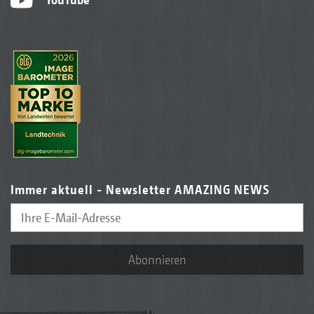
Immer aktuell - Newsletter AMAZING NEWS
Abonnieren