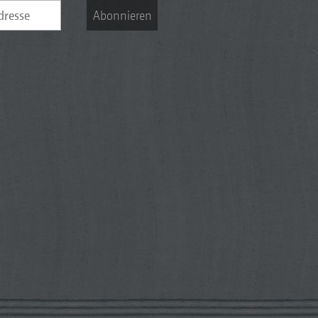
Abonnieren