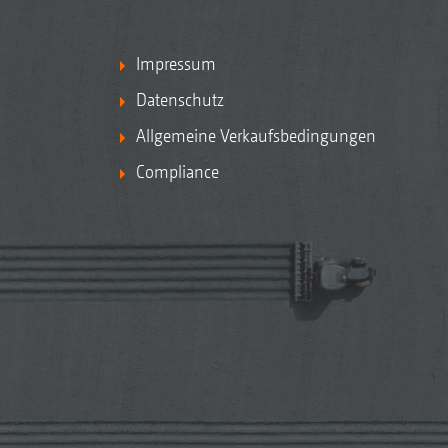
Impressum
Datenschutz
Allgemeine Verkaufsbedingungen
Compliance