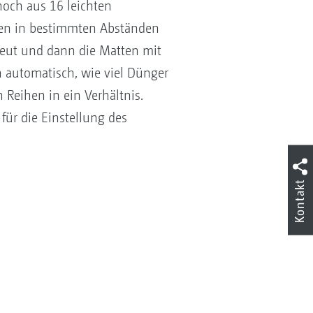
noch aus 16 leichten
en in bestimmten Abständen
reut und dann die Matten mit
 automatisch, wie viel Dünger
 Reihen in ein Verhältnis.
für die Einstellung des
Kontakt