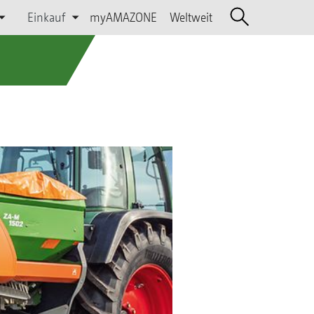
Einkauf
myAMAZONE
Weltweit