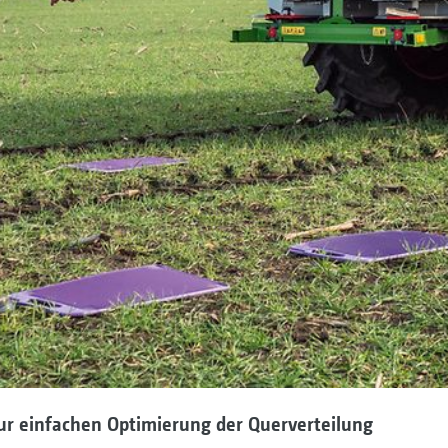
zur einfachen Optimierung der Querverteilung