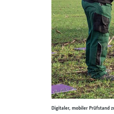
Digitaler, mobiler Prüfstand 