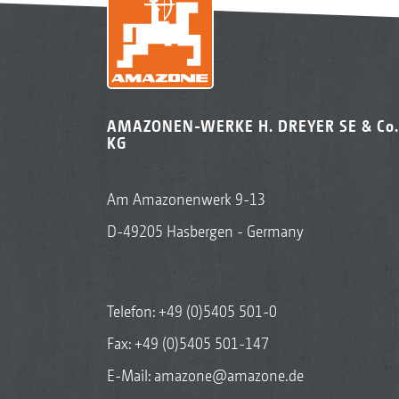
AMAZONEN-WERKE H. DREYER SE & Co.
KG
Am Amazonenwerk 9-13
D-49205 Hasbergen - Germany
Telefon:
+49 (0)5405 501-0
Fax: +49 (0)5405 501-147
E-Mail:
amazone@amazone.de