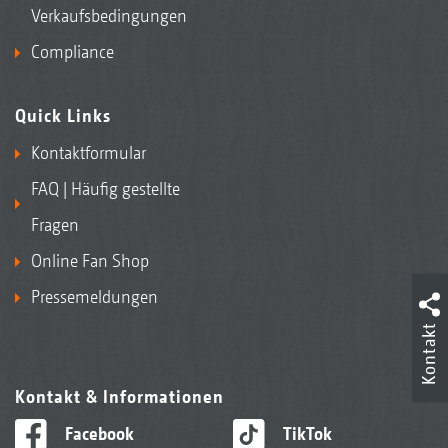
Verkaufsbedingungen
Compliance
Quick Links
Kontaktformular
FAQ | Häufig gestellte
Fragen
Online Fan Shop
Pressemeldungen
Kontakt
Kontakt & Informationen
Facebook
TikTok