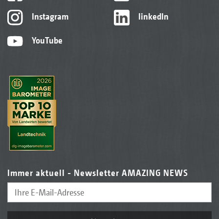
Instagram
linkedIn
YouTube
Immer aktuell - Newsletter AMAZING NEWS