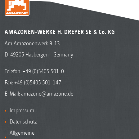
AMAZONEN-WERKE H. DREYER SE & Co. KG
Am Amazonenwerk 9-13
D-49205 Hasbergen - Germany
Telefon:
+49 (0)5405 501-0
Fax: +49 (0)5405 501-147
E-Mail:
amazone@amazone.de
Impressum
Datenschutz
Allgemeine