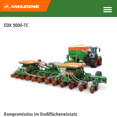
EDX 9000-TC
Kompromisslos im Großflächeneinsatz