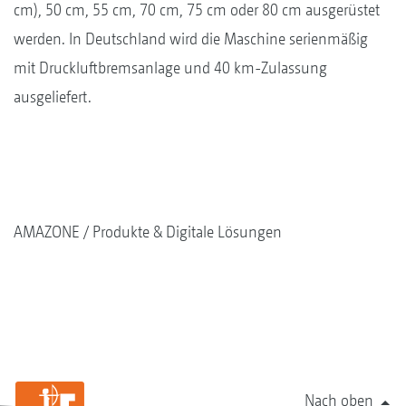
cm), 50 cm, 55 cm, 70 cm, 75 cm oder 80 cm ausgerüstet
werden. In Deutschland wird die Maschine serienmäßig
mit Druckluftbremsanlage und 40 km-Zulassung
ausgeliefert.
AMAZONE
Produkte & Digitale Lösungen
Nach oben