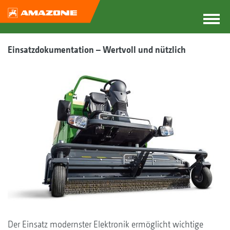
Einsatzdokumentation – Wertvoll und nützlich
Der Einsatz modernster Elektronik ermöglicht wichtige