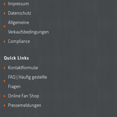
Impressum
Datenschutz
Allgemeine
Verkaufsbedingungen
Compliance
Quick Links
Kontaktformular
FAQ | Häufig gestellte
Fragen
Online Fan Shop
Pressemeldungen