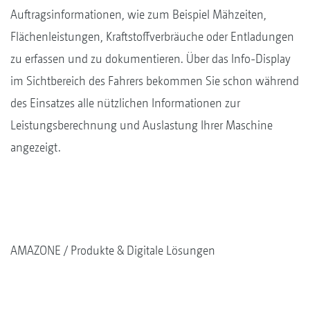
Auftragsinformationen, wie zum Beispiel Mähzeiten,
Flächenleistungen, Kraftstoffverbräuche oder Entladungen
zu erfassen und zu dokumentieren. Über das Info-Display
im Sichtbereich des Fahrers bekommen Sie schon während
des Einsatzes alle nützlichen Informationen zur
Leistungsberechnung und Auslastung Ihrer Maschine
angezeigt.
AMAZONE
Produkte & Digitale Lösungen