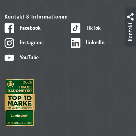
Kontakt & Informationen
Kontakt
Facebook
TikTok
Instagram
linkedIn
YouTube