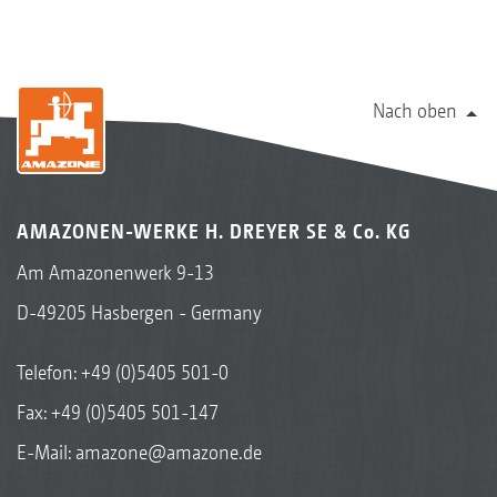
Nach oben
AMAZONEN-WERKE H. DREYER SE & Co. KG
Am Amazonenwerk 9-13
D-49205 Hasbergen - Germany
Telefon:
+49 (0)5405 501-0
Fax: +49 (0)5405 501-147
E-Mail:
amazone@amazone.de