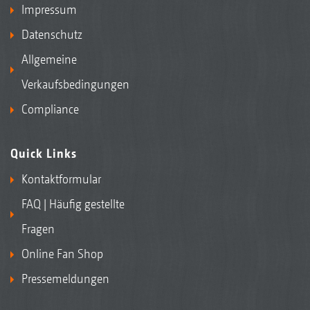
Impressum
Datenschutz
Allgemeine
Verkaufsbedingungen
Compliance
Quick Links
Kontaktformular
FAQ | Häufig gestellte
Fragen
Online Fan Shop
Pressemeldungen