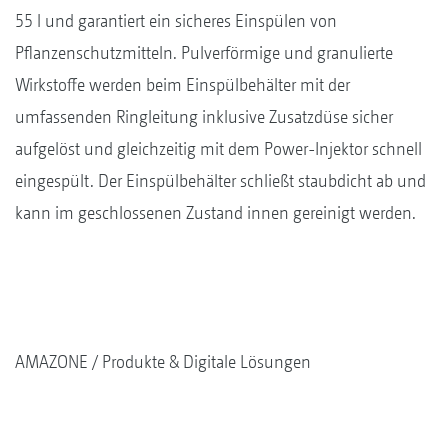
55 l und garantiert ein sicheres Einspülen von
Pflanzenschutzmitteln. Pulverförmige und granulierte
Wirkstoffe werden beim Einspülbehälter mit der
umfassenden Ringleitung inklusive Zusatzdüse sicher
aufgelöst und gleichzeitig mit dem Power-Injektor schnell
eingespült. Der Einspülbehälter schließt staubdicht ab und
kann im geschlossenen Zustand innen gereinigt werden.
AMAZONE
Produkte & Digitale Lösungen