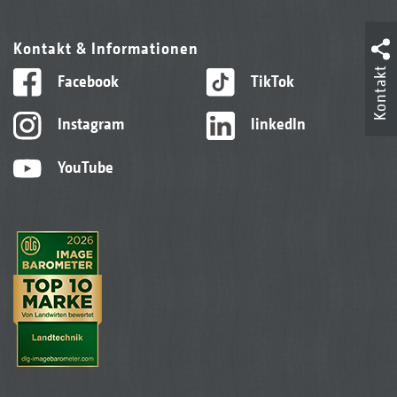
Kontakt & Informationen
Kontakt
Facebook
TikTok
Instagram
linkedIn
YouTube