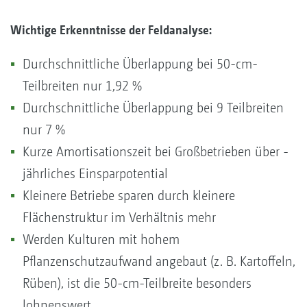
Wichtige Erkenntnisse der Feldanalyse:
Durchschnittliche Überlappung bei 50-cm-
Teilbreiten nur 1,92 %
Durchschnittliche Überlappung bei 9 Teilbreiten
nur 7 %
Kurze Amortisationszeit bei Großbetrieben über ­
jähr­liches Einsparpotential
Kleinere Betriebe sparen durch kleinere
Flächenstruktur im Verhältnis mehr
Werden Kulturen mit hohem
Pflanzenschutzaufwand angebaut (z. B. Kartoffeln,
Rüben), ist die 50-cm-Teilbreite besonders
lohnenswert