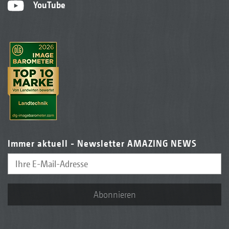
YouTube
Immer aktuell - Newsletter AMAZING NEWS
Abonnieren