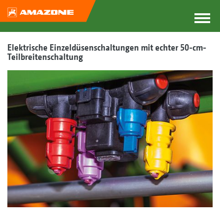
Elektrische Einzeldüsenschaltungen mit echter 50-cm-
Teilbreitenschaltung