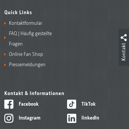
Quick Links
Kontaktformular
FAQ | Häufig gestellte
Fragen
Kontakt
Online Fan Shop
Pressemeldungen
Kontakt & Informationen
Facebook
TikTok
Instagram
linkedIn