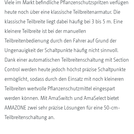
Viele im Markt befindliche Pflanzenschutzspritzen ver­fügen
heute noch über eine klassische Teilbreitenarmatur. Die
klassische Teilbreite liegt dabei häufig bei 3 bis 5 m. Eine
kleinere Teilbreite ist bei der manuellen
Teilbreitenbedienung durch den Fahrer auf Grund der
Ungenauigkeit der Schaltpunkte häufig nicht sinnvoll.
Dank einer automatischen Teilbreitenschaltung mit Section
Control werden heute jedoch höchst präzise Schaltpunkte
ermöglicht, sodass durch den Einsatz mit noch kleineren
Teilbreiten wertvolle Pflanzenschutzmittel eingespart
werden können. Mit AmaSwitch und AmaSelect bietet
AMAZONE zwei sehr präzise Lösungen für eine 50-cm-
Teilbreitenschaltung an.