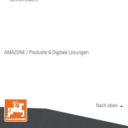
AMAZONE
Produkte & Digitale Lösungen
Nach oben