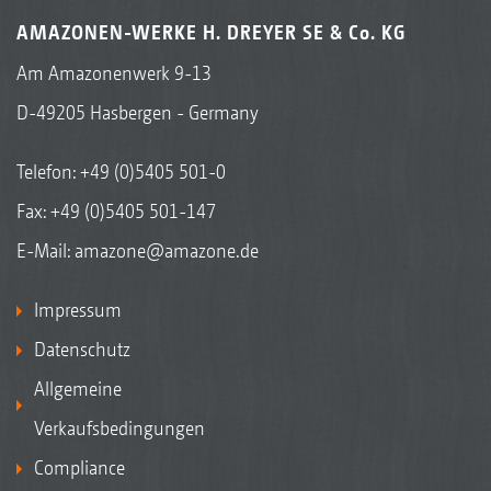
AMAZONEN-WERKE H. DREYER SE & Co. KG
Am Amazonenwerk 9-13
D-49205 Hasbergen - Germany
Telefon:
+49 (0)5405 501-0
Fax: +49 (0)5405 501-147
E-Mail:
amazone@amazone.de
Impressum
Datenschutz
Allgemeine
Verkaufsbedingungen
Compliance