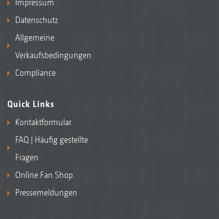
Impressum
Datenschutz
Allgemeine
Verkaufsbedingungen
Compliance
Quick Links
Kontaktformular
FAQ | Häufig gestellte
Fragen
Online Fan Shop
Pressemeldungen