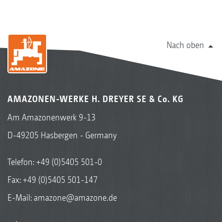
Nach oben
AMAZONEN-WERKE H. DREYER SE & Co. KG
Am Amazonenwerk 9-13
D-49205 Hasbergen - Germany
Telefon:
+49 (0)5405 501-0
Fax: +49 (0)5405 501-147
E-Mail:
amazone@amazone.de