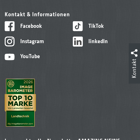
Kontakt & Informationen
Facebook
TikTok
Instagram
linkedIn
YouTube
Kontakt