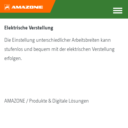
Elektrische Verstellung
Die Einstellung unterschiedlicher Arbeitsbreiten kann
stufenlos und bequem mit der elektrischen Verstellung
erfolgen.
AMAZONE
Produkte & Digitale Lösungen