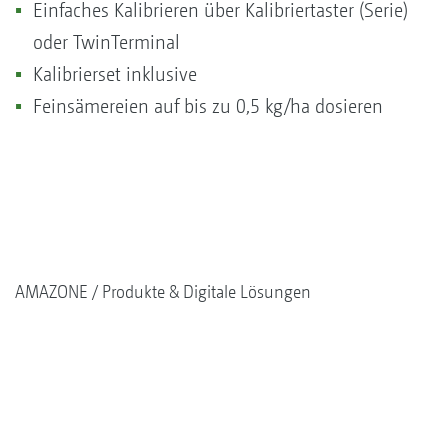
Einfaches Kalibrieren über Kalibriertaster (Serie)
oder TwinTerminal
Kalibrierset inklusive
Feinsämereien auf bis zu 0,5 kg/ha dosieren
AMAZONE
Produkte & Digitale Lösungen