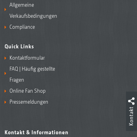
Allgemeine
Verkaufsbedingungen
Compliance
Quick Links
Kontaktformular
FAQ | Häufig gestellte
Fragen
Online Fan Shop
Pressemeldungen
Kontakt
Kontakt & Informationen