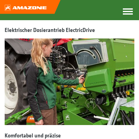
Elektrischer Dosierantrieb ElectricDrive
Komfortabel und präzise