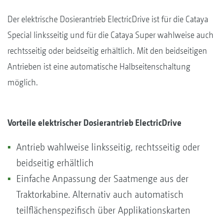
Der elektrische Dosierantrieb ElectricDrive ist für die Cataya
Special linksseitig und für die Cataya Super wahlweise auch
rechtsseitig oder beidseitig erhältlich. Mit den beidseitigen
Antrieben ist eine automatische Halbseitenschaltung
möglich.
Vorteile elektrischer Dosierantrieb ElectricDrive
Antrieb wahlweise linksseitig, rechtsseitig oder
beidseitig erhältlich
Einfache Anpassung der Saatmenge aus der
Traktorkabine. Alternativ auch automatisch
teilflächenspezifisch über Applikationskarten