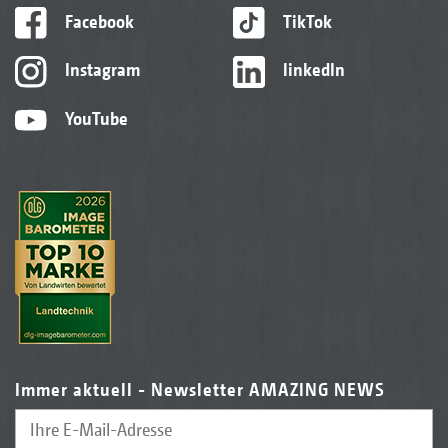
Facebook
TikTok
Instagram
linkedIn
YouTube
Immer aktuell - Newsletter AMAZING NEWS