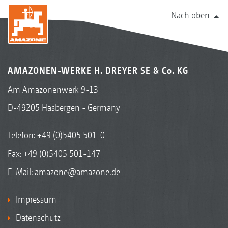
Nach oben
AMAZONEN-WERKE H. DREYER SE & Co. KG
Am Amazonenwerk 9-13
D-49205 Hasbergen - Germany
Telefon:
+49 (0)5405 501-0
Fax: +49 (0)5405 501-147
E-Mail:
amazone@amazone.de
Impressum
Datenschutz