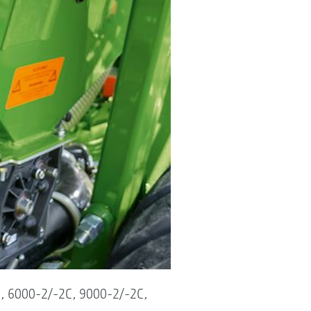
, 6000-2/-2C, 9000-2/-2C,