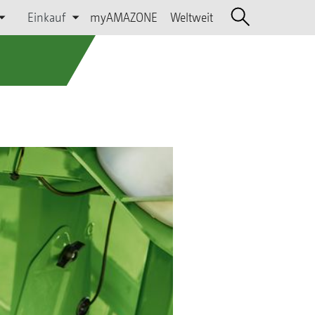
Einkauf
myAMAZONE
Weltweit