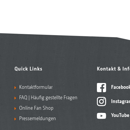
Quick Links
Kontakt & In
Kontaktformular
Faceboo
FAQ | Häufig gestellte Fragen
Instagr
Online Fan Shop
YouTube
Pressemeldungen