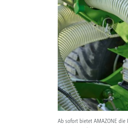
Ab sofort bietet AMAZONE die