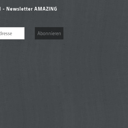
l - Newsletter AMAZING
Abonnieren