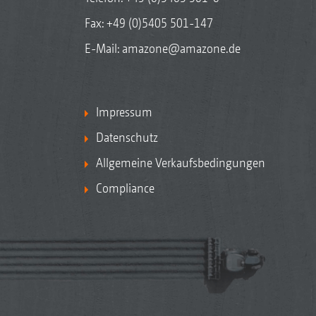
Fax: +49 (0)5405 501-147
E-Mail:
amazone@amazone.de
Impressum
Datenschutz
Allgemeine Verkaufsbedingungen
Compliance