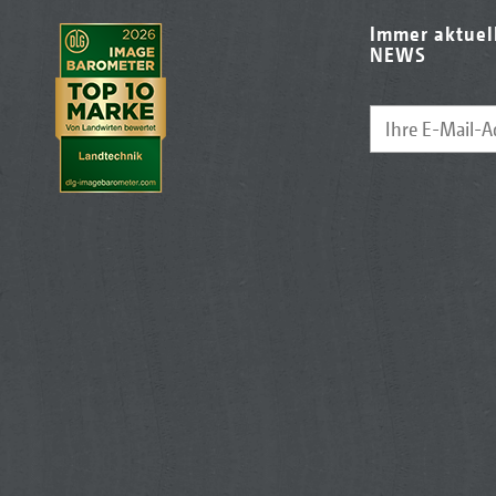
Immer aktuel
NEWS