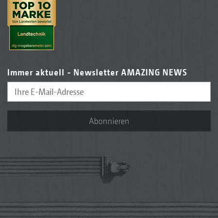
Immer aktuell - Newsletter AMAZING NEWS
Abonnieren