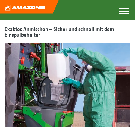
Exaktes Anmischen – Sicher und schnell mit dem
Einspülbehälter