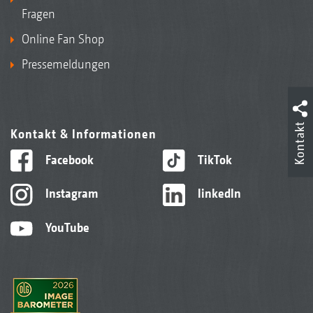
Fragen
Online Fan Shop
Pressemeldungen
Kontakt
Kontakt & Informationen
Facebook
TikTok
Instagram
linkedIn
YouTube