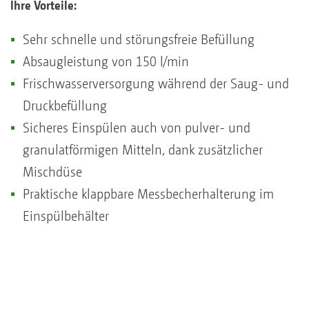
Ihre Vorteile:
Sehr schnelle und störungsfreie Befüllung
Absaugleistung von 150 l/min
Frischwasserversorgung während der Saug- und
Druckbefüllung
Sicheres Einspülen auch von pulver- und
granulatförmigen Mitteln, dank zusätzlicher
Mischdüse
Praktische klappbare Messbecherhalterung im
Einspülbehälter