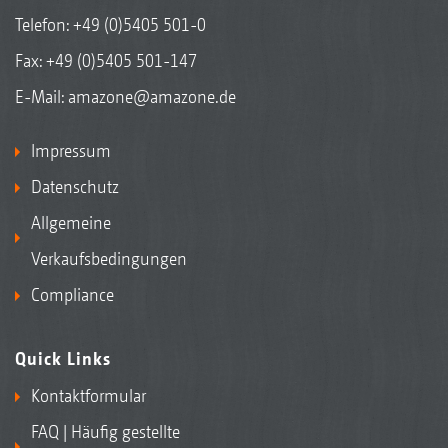
Telefon:
+49 (0)5405 501-0
Fax: +49 (0)5405 501-147
E-Mail:
amazone@amazone.de
Impressum
Datenschutz
Allgemeine
Verkaufsbedingungen
Compliance
Quick Links
Kontaktformular
FAQ | Häufig gestellte