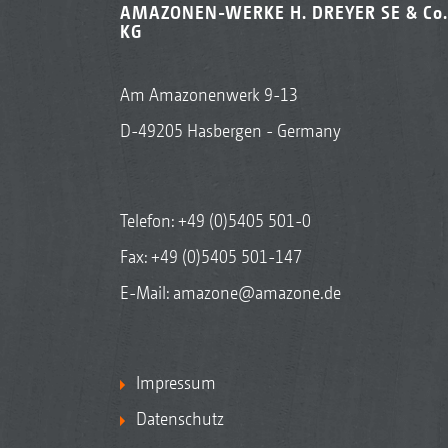
AMAZONEN-WERKE H. DREYER SE & Co.
KG
Am Amazonenwerk 9-13
D-49205 Hasbergen - Germany
Telefon:
+49 (0)5405 501-0
Fax: +49 (0)5405 501-147
E-Mail:
amazone@amazone.de
Impressum
Datenschutz