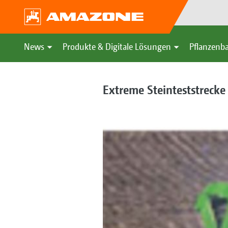
News
Produkte & Digitale Lösungen
Pflanzenba
Extreme Steinteststrecke