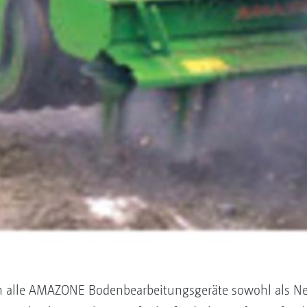
den alle AMAZONE Bodenbearbeitungsgeräte sowohl als N