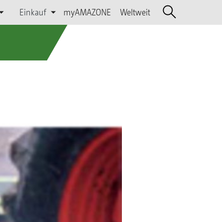
Einkauf
myAMAZONE
Weltweit