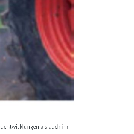
euentwicklungen als auch im