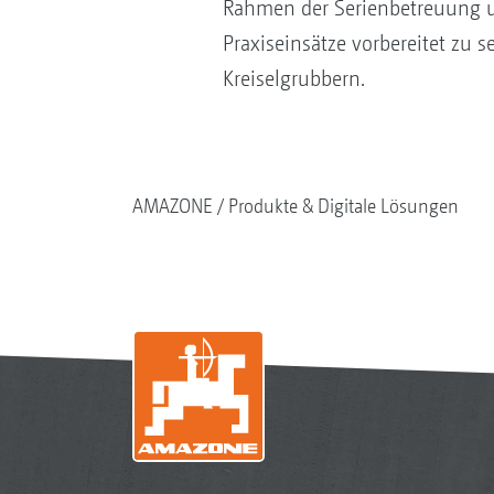
Rahmen der Serienbetreuung un
Praxiseinsätze vorbereitet zu 
Kreiselgrubbern.
AMAZONE
Produkte & Digitale Lösungen