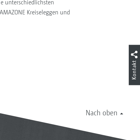
e unterschiedlichsten
len AMAZONE Kreiseleggen und
Kontakt
Nach oben