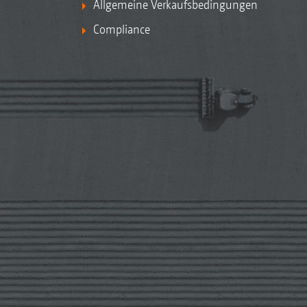
Allgemeine Verkaufsbedingungen
Compliance