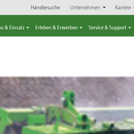
Händlersuche
Unternehmen
Karriere
u & Einsatz
Erleben & Erwerben
Service & Support