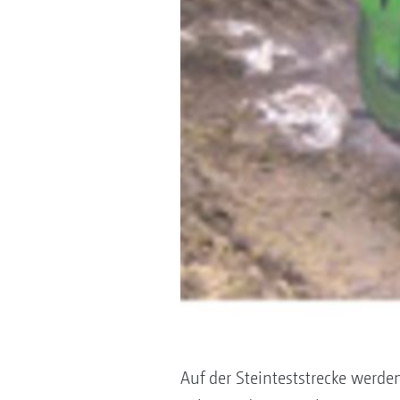
Auf der Steinteststrecke wer