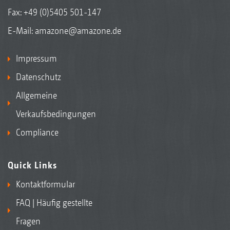
Fax: +49 (0)5405 501-147
E-Mail:
amazone@amazone.de
Impressum
Datenschutz
Allgemeine
Verkaufsbedingungen
Compliance
Quick Links
Kontaktformular
FAQ | Häufig gestellte
Fragen