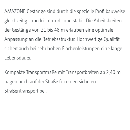
AMAZONE Gestänge sind durch die spezielle Profilbauweise
gleichzeitig superleicht und superstabil. Die Arbeitsbreiten
der Gestänge von 21 bis 48 m erlauben eine optimale
Anpassung an die Betriebsstruktur. Hochwertige Qualität
sichert auch bei sehr hohen Flächenleistungen eine lange
Lebensdauer.
Kompakte Transportmaße mit Transportbreiten ab 2,40 m
tragen auch auf der Straße für einen sicheren
Straßentransport bei.