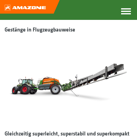
Gestänge in Flugzeugbauweise
Gleichzeitig superleicht, superstabil und superkompakt