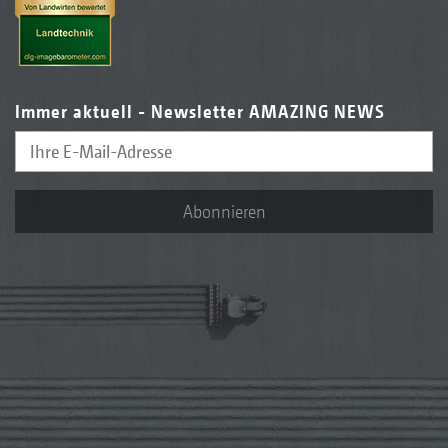
Immer aktuell - Newsletter AMAZING NEWS
Abonnieren