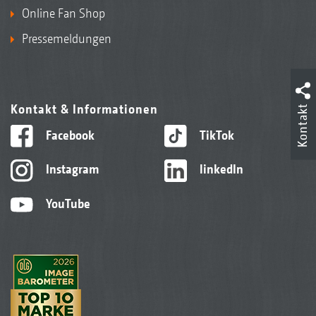
Online Fan Shop
Pressemeldungen
Kontakt & Informationen
Kontakt
Facebook
TikTok
Instagram
linkedIn
YouTube