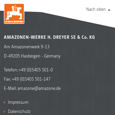
Nach oben
AMAZONEN-WERKE H. DREYER SE & Co. KG
Am Amazonenwerk 9-13
D-49205 Hasbergen - Germany
Telefon:
+49 (0)5405 501-0
Fax: +49 (0)5405 501-147
E-Mail:
amazone@amazone.de
Impressum
Datenschutz