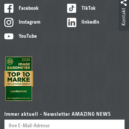
Facebook
TikTok
Kontakt
Instagram
linkedIn
YouTube
Immer aktuell - Newsletter AMAZING NEWS