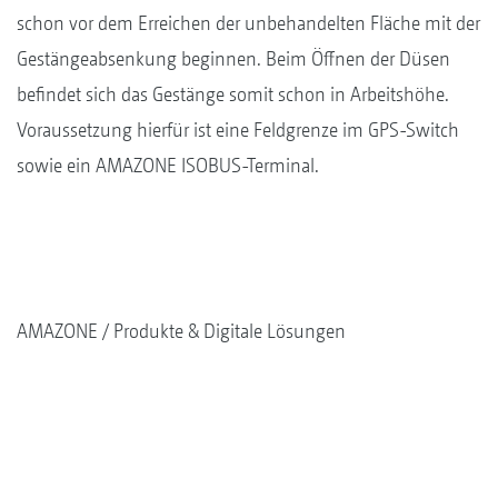
schon vor dem Erreichen der unbehandelten Fläche mit der
Gestängeabsenkung beginnen. Beim Öffnen der Düsen
befindet sich das Gestänge somit schon in Arbeitshöhe.
Voraussetzung hierfür ist eine Feldgrenze im GPS-Switch
sowie ein AMAZONE ISOBUS-Terminal.
AMAZONE
Produkte & Digitale Lösungen