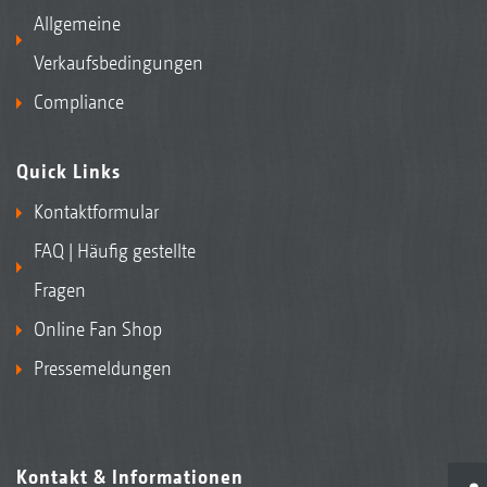
Allgemeine
Verkaufsbedingungen
Compliance
Quick Links
Kontaktformular
FAQ | Häufig gestellte
Fragen
Online Fan Shop
Pressemeldungen
Kontakt & Informationen