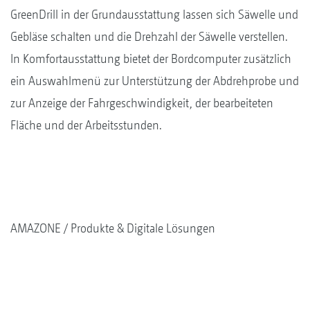
GreenDrill in der Grundausstattung lassen sich Säwelle und
Gebläse schalten und die Drehzahl der Säwelle verstellen.
In Komfortausstattung bietet der Bordcomputer zusätzlich
ein Auswahlmenü zur Unterstützung der Abdrehprobe und
zur Anzeige der Fahrgeschwindigkeit, der bearbeiteten
Fläche und der Arbeitsstunden.
AMAZONE
Produkte & Digitale Lösungen