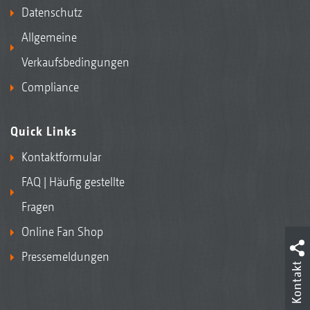
Datenschutz
Allgemeine
Verkaufsbedingungen
Compliance
Quick Links
Kontaktformular
FAQ | Häufig gestellte
Fragen
Online Fan Shop
Pressemeldungen
Kontakt