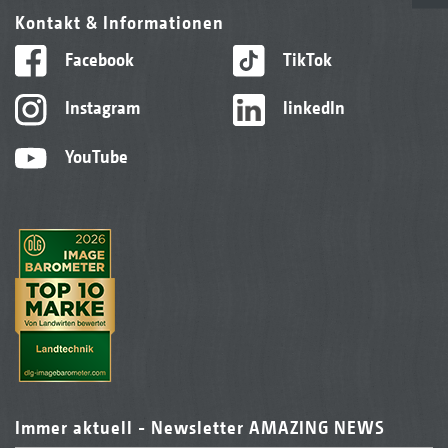
Kontakt & Informationen
Facebook
TikTok
Instagram
linkedIn
YouTube
Immer aktuell - Newsletter AMAZING NEWS