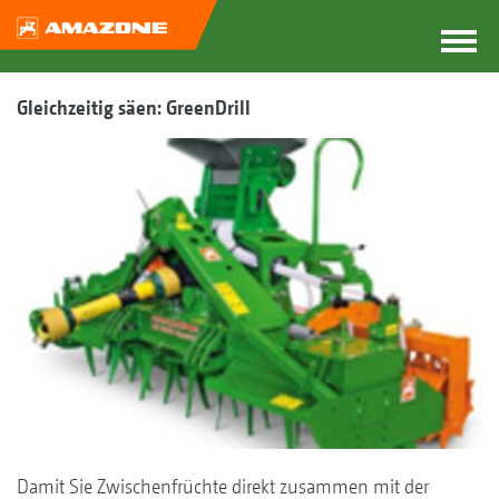
Gleichzeitig säen: GreenDrill
Damit Sie Zwischenfrüchte direkt zusammen mit der