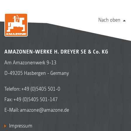
Nach oben
AMAZONEN-WERKE H. DREYER SE & Co. KG
Am Amazonenwerk 9-13
D-49205 Hasbergen - Germany
Telefon:
+49 (0)5405 501-0
Fax: +49 (0)5405 501-147
E-Mail:
amazone@amazone.de
Impressum