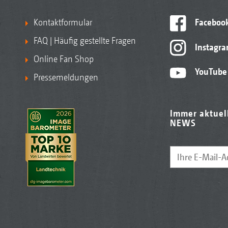
Kontaktformular
Faceboo
FAQ | Häufig gestellte Fragen
Instagr
Online Fan Shop
YouTube
Pressemeldungen
Immer aktuel
NEWS