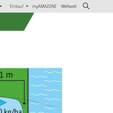
Einkauf
myAMAZONE
Weltweit