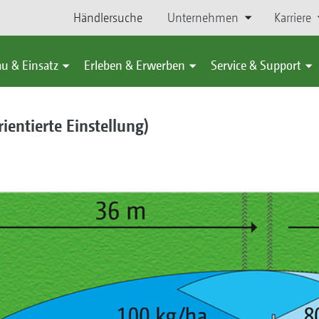
Händlersuche
Unternehmen
Karriere
u & Einsatz
Erleben & Erwerben
Service & Support
entierte Einstellung)