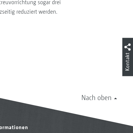
reuvorrichtung sogar drei
eitig reduziert werden.
Kontakt
Nach oben
formationen