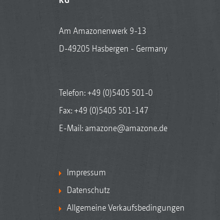
Am Amazonenwerk 9-13
D-49205 Hasbergen - Germany
Telefon:
+49 (0)5405 501-0
Fax: +49 (0)5405 501-147
E-Mail:
amazone@amazone.de
Impressum
Datenschutz
Allgemeine Verkaufsbedingungen