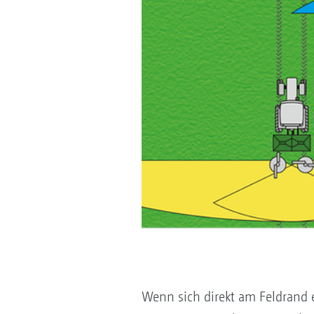
Wenn sich direkt am Feldrand 