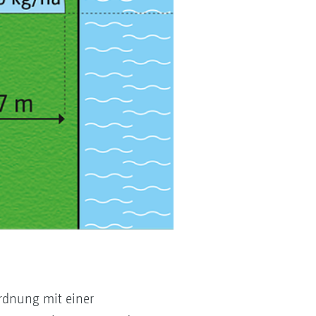
rdnung mit einer