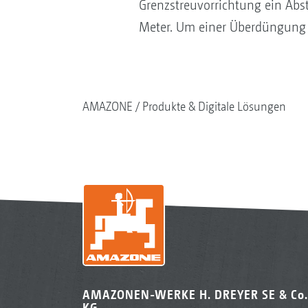
Grenzstreuvorrichtung ein Abs
Meter. Um einer Überdüngung 
AMAZONE
Produkte & Digitale Lösungen
AMAZONEN-WERKE H. DREYER SE & Co.
KG