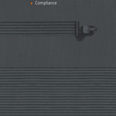
Compliance