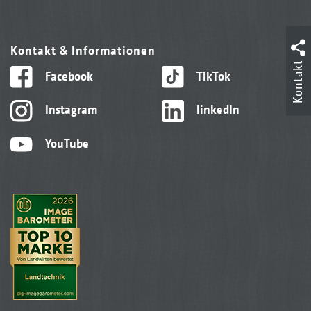
Kontakt & Informationen
Kontakt
Facebook
TikTok
Instagram
linkedIn
YouTube