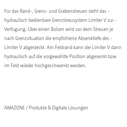
Für das Rand-, Grenz- und Grabenstreuen steht das ­
hydraulisch bedienbare Grenzstreusystem Limiter V zur ­
Verfügung. Über einen Bolzen wird vor dem Streuen je
nach Grenzsituation die empfohlene Absenktiefe des ­
Limiter V abgesteckt. Am Feldrand kann der Limiter V dann
hydraulisch auf die vorgewählte Position abgesenkt bzw.
im Feld wieder hochgeschwenkt werden.
AMAZONE
Produkte & Digitale Lösungen