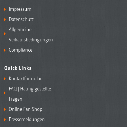
Impressum
Datenschutz
Allgemeine
Verkaufsbedingungen
Compliance
Quick Links
Kontaktformular
FAQ | Häufig gestellte
Fragen
Online Fan Shop
Pressemeldungen