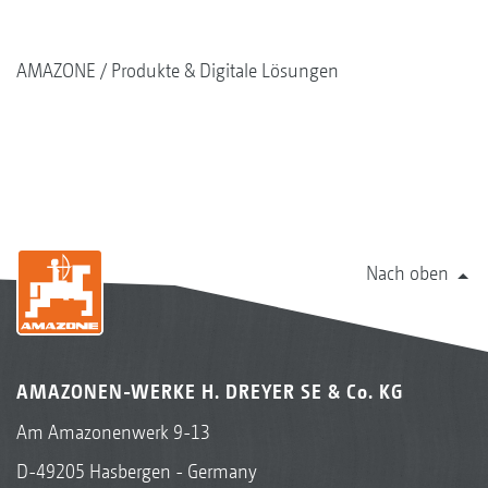
AMAZONE
Produkte & Digitale Lösungen
Nach oben
AMAZONEN-WERKE H. DREYER SE & Co. KG
Am Amazonenwerk 9-13
D-49205 Hasbergen - Germany