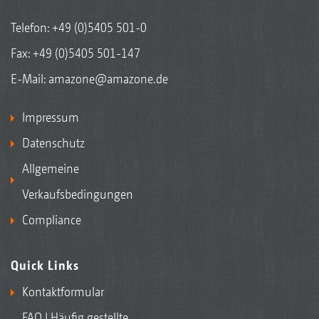
Telefon:
+49 (0)5405 501-0
Fax: +49 (0)5405 501-147
E-Mail:
amazone@amazone.de
Impressum
Datenschutz
Allgemeine
Verkaufsbedingungen
Compliance
Quick Links
Kontaktformular
FAQ | Häufig gestellte