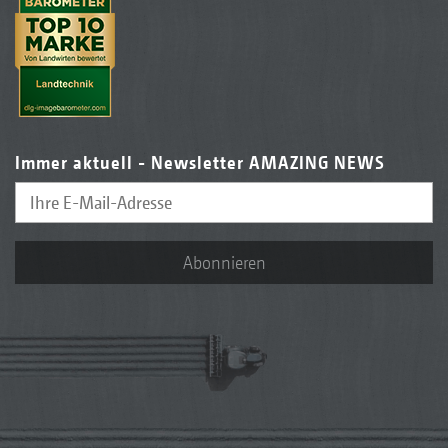
Immer aktuell - Newsletter AMAZING NEWS
Abonnieren