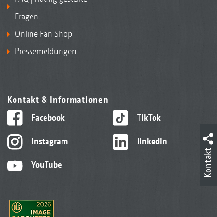
Fragen
Online Fan Shop
Pressemeldungen
Kontakt & Informationen
Facebook
TikTok
Instagram
linkedIn
Kontakt
YouTube