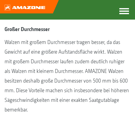
Großer Durchmesser
Walzen mit großem Durchmesser tragen besser, da das
Gewicht auf eine größere Aufstandsfläche wirkt. Walzen
mit großem Durchmesser laufen zudem deutlich ruhiger
als Walzen mit kleinem Durchmesser. AMAZONE Walzen
besitzen deshalb große Durchmesser von 500 mm bis 600
mm. Diese Vorteile machen sich insbesondere bei höheren
Sägeschwindigkeiten mit einer exakten Saatgutablage
bemerkbar.