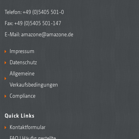
Telefon:
+49 (0)5405 501-0
Fax: +49 (0)5405 501-147
E-Mail:
amazone@amazone.de
Impressum
Datenschutz
Allgemeine
Verkaufsbedingungen
Compliance
Quick Links
Kontaktformular
FAQ | Häufig gestellte