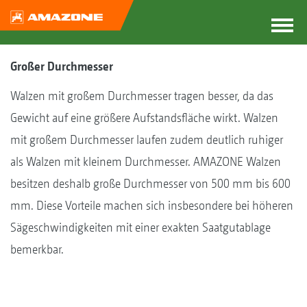
Großer Durchmesser
Walzen mit großem Durchmesser tragen besser, da das
Gewicht auf eine größere Aufstandsfläche wirkt. Walzen
mit großem Durchmesser laufen zudem deutlich ruhiger
als Walzen mit kleinem Durchmesser. AMAZONE Walzen
besitzen deshalb große Durchmesser von 500 mm bis 600
mm. Diese Vorteile machen sich insbesondere bei höheren
Sägeschwindigkeiten mit einer exakten Saatgutablage
bemerkbar.