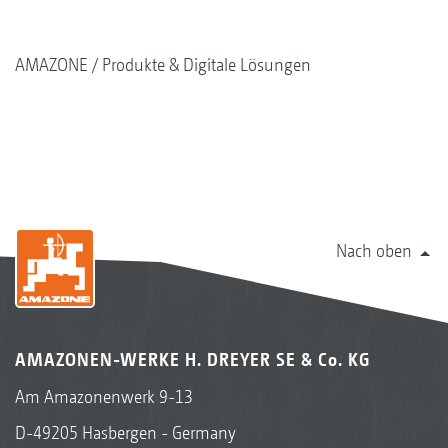
AMAZONE
Produkte & Digitale Lösungen
Nach oben
AMAZONEN-WERKE H. DREYER SE & Co. KG
Am Amazonenwerk 9-13
D-49205 Hasbergen - Germany