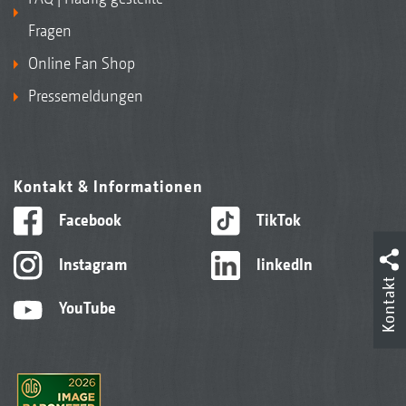
Fragen
Online Fan Shop
Pressemeldungen
Kontakt & Informationen
Facebook
TikTok
Instagram
linkedIn
Kontakt
YouTube