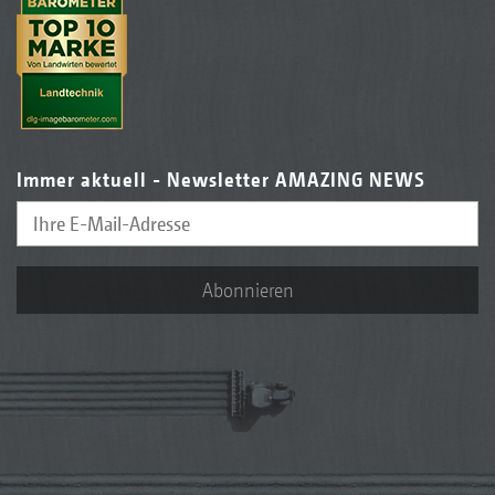
Immer aktuell - Newsletter AMAZING NEWS
Abonnieren