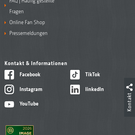
FAQ | Häufig gestellte
Fragen
Online Fan Shop
Pressemeldungen
Kontakt & Informationen
Facebook
TikTok
Instagram
linkedIn
Kontakt
YouTube