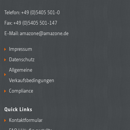
Telefon:
+49 (0)5405 501-0
Fax: +49 (0)5405 501-147
E-Mail:
amazone@amazone.de
Impressum
Datenschutz
Allgemeine
Verkaufsbedingungen
Compliance
Quick Links
Kontaktformular