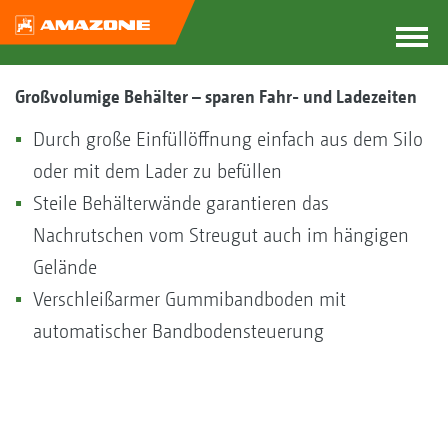
Großvolumige Behälter – sparen Fahr- und Ladezeiten
Durch große Einfüllöffnung einfach aus dem Silo
oder mit dem Lader zu befüllen
Steile Behälterwände garantieren das
Nachrutschen vom Streugut auch im hängigen
Gelände
Verschleißarmer Gummibandboden mit
automatischer Bandbodensteuerung