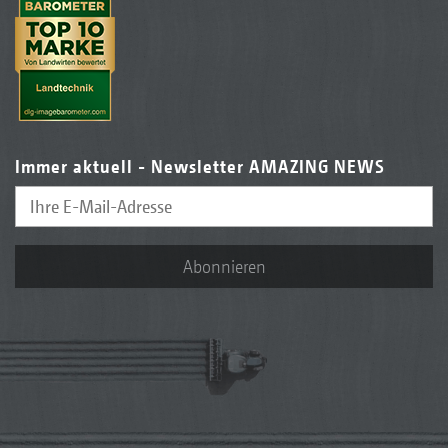
Immer aktuell - Newsletter AMAZING NEWS
Abonnieren