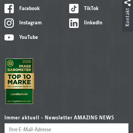
Facebook
TikTok
Kontakt
Instagram
linkedIn
YouTube
Immer aktuell - Newsletter AMAZING NEWS