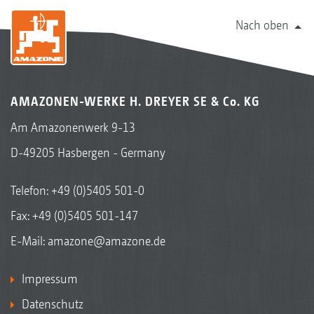
Nach oben
AMAZONEN-WERKE H. DREYER SE & Co. KG
Am Amazonenwerk 9-13
D-49205 Hasbergen - Germany
Telefon:
+49 (0)5405 501-0
Fax: +49 (0)5405 501-147
E-Mail:
amazone@amazone.de
Impressum
Datenschutz