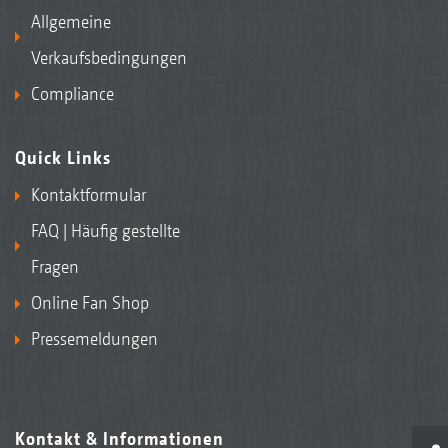
Allgemeine
Verkaufsbedingungen
Compliance
Quick Links
Kontaktformular
FAQ | Häufig gestellte
Fragen
Online Fan Shop
Pressemeldungen
Kontakt & Informationen