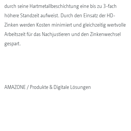
durch seine Hartmetallbeschichtung eine bis zu 3-fach
höhere Standzeit aufweist. Durch den Einsatz der HD-
Zinken werden Kosten minimiert und gleichzeitig wertvolle
Arbeitszeit für das Nachjustieren und den Zinkenwechsel
gespart.
AMAZONE
Produkte & Digitale Lösungen