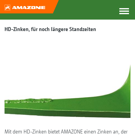
HD-Zinken, für noch längere Standzeiten
Mit dem HD-Zinken bietet AMAZONE einen Zinken an, der