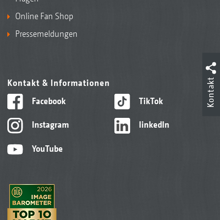
Online Fan Shop
Pressemeldungen
Kontakt
Kontakt & Informationen
Facebook
TikTok
Instagram
linkedIn
YouTube