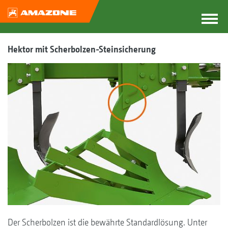
Hektor mit Scherbolzen-Steinsicherung
Der Scherbolzen ist die bewährte Standardlösung. Unter