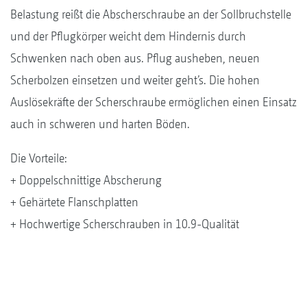
Belastung reißt die Abscherschraube an der Sollbruchstelle
und der Pflugkörper weicht dem Hindernis durch
Schwenken nach oben aus. Pflug ausheben, neuen
Scherbolzen einsetzen und weiter geht’s. Die hohen
Auslösekräfte der Scherschraube ermöglichen einen Einsatz
auch in schweren und harten Böden.
Die Vorteile:
+ Doppelschnittige Abscherung
+ Gehärtete Flanschplatten
+ Hochwertige Scherschrauben in 10.9-Qualität