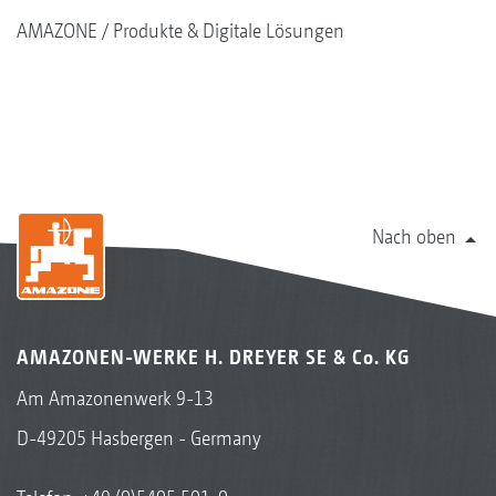
AMAZONE
Produkte & Digitale Lösungen
Nach oben
AMAZONEN-WERKE H. DREYER SE & Co. KG
Am Amazonenwerk 9-13
D-49205 Hasbergen - Germany