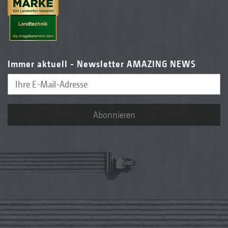
Immer aktuell - Newsletter AMAZING NEWS
Abonnieren