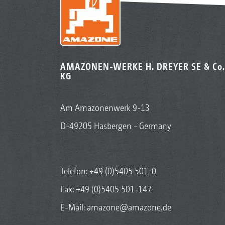
AMAZONEN-WERKE H. DREYER SE & Co.
KG
Am Amazonenwerk 9-13
D-49205 Hasbergen - Germany
Telefon:
+49 (0)5405 501-0
Fax: +49 (0)5405 501-147
E-Mail:
amazone@amazone.de