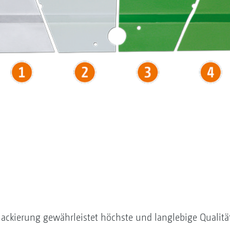
ackierung gewährleistet höchste und langlebige Qualitä