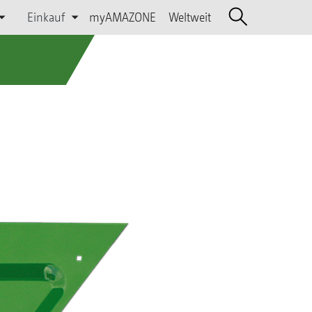
Einkauf
myAMAZONE
Weltweit