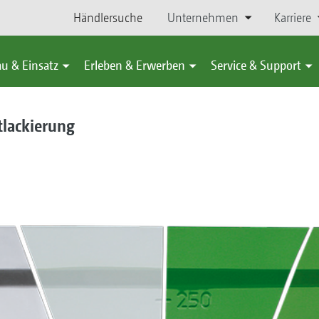
Händlersuche
Unternehmen
Karriere
u & Einsatz
Erleben & Erwerben
Service & Support
lackierung