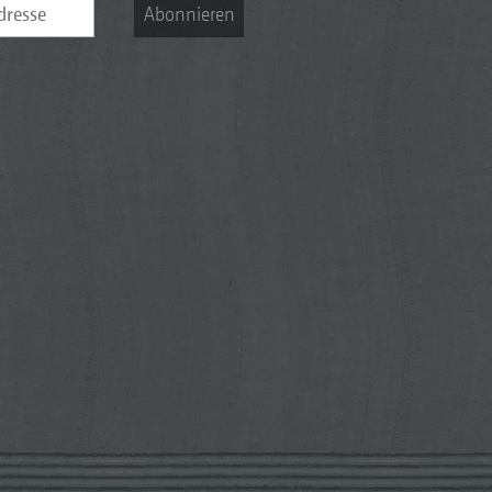
Abonnieren