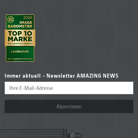
Immer aktuell - Newsletter AMAZING NEWS
Abonnieren