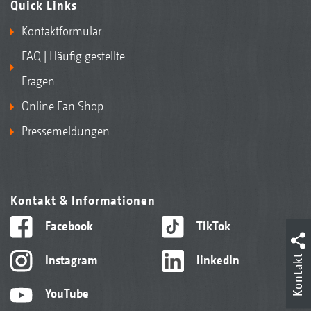
Quick Links
Kontaktformular
FAQ | Häufig gestellte
Fragen
Online Fan Shop
Pressemeldungen
Kontakt & Informationen
Facebook
TikTok
Instagram
linkedIn
Kontakt
YouTube