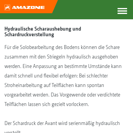
Hydraulische Scharaushebung und
Schardruckverstellung
Für die Solobearbeitung des Bodens können die Schare
zusammen mit den Striegeln hydraulisch ausgehoben
werden. Eine Anpassung an bestimmte Umstände kann
damit schnell und flexibel erfolgen: Bei schlechter
Stroheinarbeitung auf Teilflächen kann spontan
vorgearbeitet werden. Das Vorgewende oder verdichtete
Teilflächen lassen sich gezielt vorlockern.
Der Schardruck der Avant wird serienmäßig hydraulisch
verstellt.