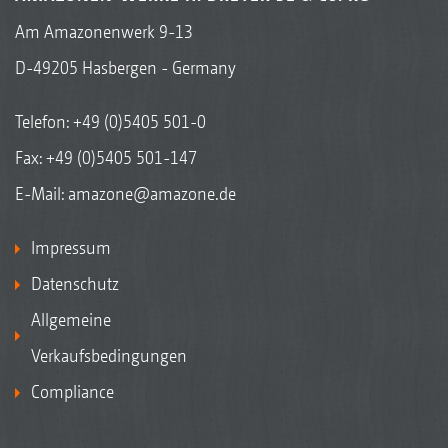
Am Amazonenwerk 9-13
D-49205 Hasbergen - Germany
Telefon:
+49 (0)5405 501-0
Fax: +49 (0)5405 501-147
E-Mail:
amazone@amazone.de
Impressum
Datenschutz
Allgemeine
Verkaufsbedingungen
Compliance