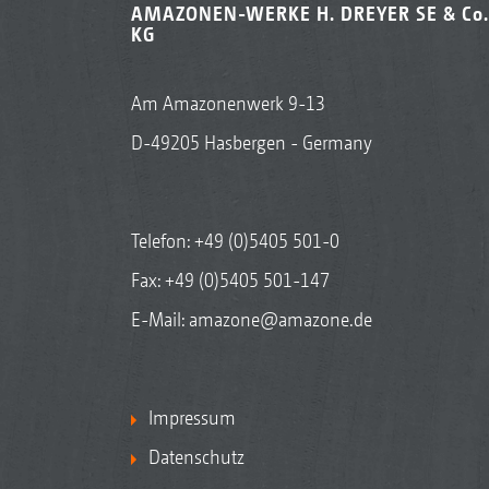
AMAZONEN-WERKE H. DREYER SE & Co.
KG
Am Amazonenwerk 9-13
D-49205 Hasbergen - Germany
Telefon:
+49 (0)5405 501-0
Fax: +49 (0)5405 501-147
E-Mail:
amazone@amazone.de
Impressum
Datenschutz