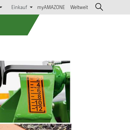
Einkauf
myAMAZONE
Weltweit