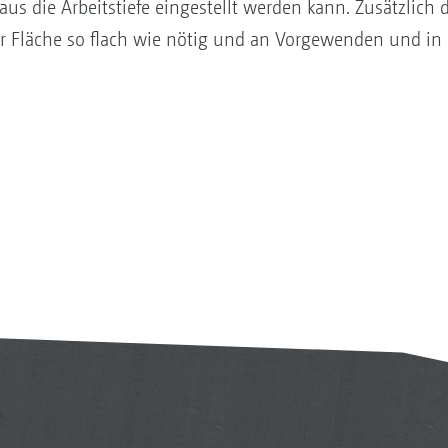
aus die Arbeitstiefe eingestellt werden kann. Zusätzlich d
er Fläche so flach wie nötig und an Vorgewenden und in