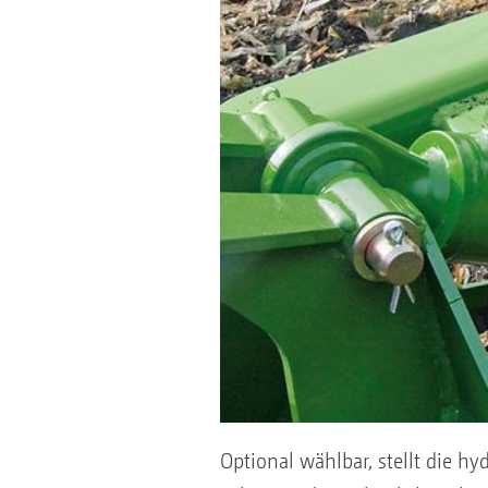
Optional wählbar, stellt die h