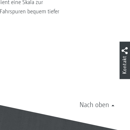
ient eine Skala zur
 Fahrspuren bequem tiefer
Kontakt
Nach oben