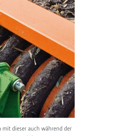
da mit dieser auch während der