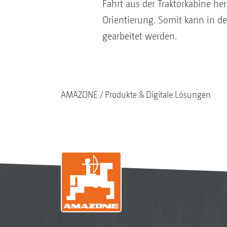
Fahrt aus der Traktorkabine her
Orientierung. Somit kann in d
gearbeitet werden.
AMAZONE
Produkte & Digitale Lösungen