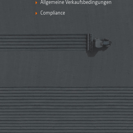
Allgemeine Verkaufsbedingungen
Compliance