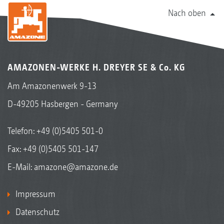
Nach oben
AMAZONEN-WERKE H. DREYER SE & Co. KG
Am Amazonenwerk 9-13
D-49205 Hasbergen - Germany
Telefon:
+49 (0)5405 501-0
Fax: +49 (0)5405 501-147
E-Mail:
amazone@amazone.de
Impressum
Datenschutz