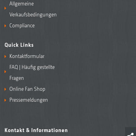
Allgemeine
Verkaufsbedingungen
Compliance
Quick Links
Kontaktformular
FAQ | Häufig gestellte
Fragen
Online Fan Shop
Pressemeldungen
Kontakt & Informationen