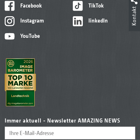
Facebook
TikTok
Kontakt
Instagram
linkedIn
YouTube
Immer aktuell - Newsletter AMAZING NEWS