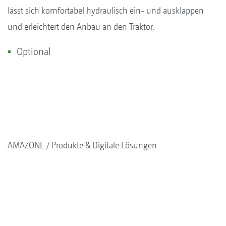
lässt sich komfortabel hydraulisch ein- und ausklappen
und erleichtert den Anbau an den Traktor.
Optional
AMAZONE
Produkte & Digitale Lösungen