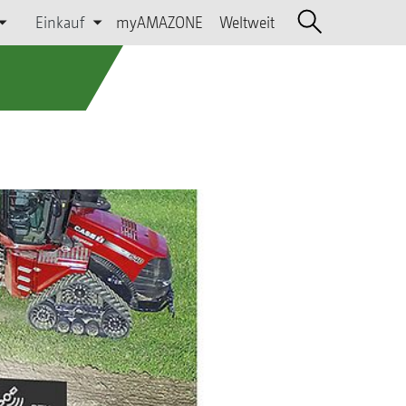
Einkauf
myAMAZONE
Weltweit