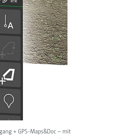
itsgang + GPS-Maps&Doc – mit