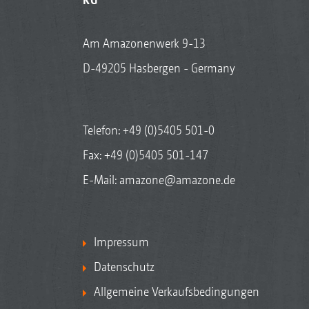
Am Amazonenwerk 9-13
D-49205 Hasbergen - Germany
Telefon:
+49 (0)5405 501-0
Fax: +49 (0)5405 501-147
E-Mail:
amazone@amazone.de
Impressum
Datenschutz
Allgemeine Verkaufsbedingungen