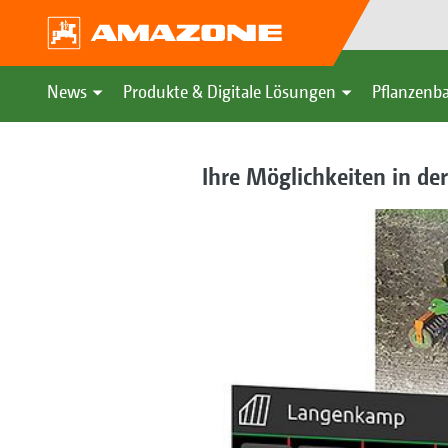
News
Produkte & Digitale Lösungen
Pflanzenba
Ihre Möglichkeiten in de