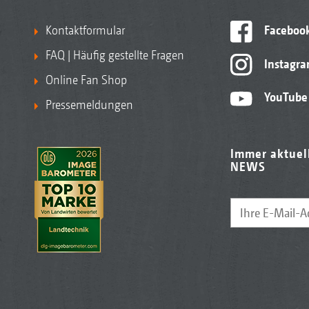
Kontaktformular
Faceboo
FAQ | Häufig gestellte Fragen
Instagr
Online Fan Shop
YouTube
Pressemeldungen
Immer aktuel
NEWS