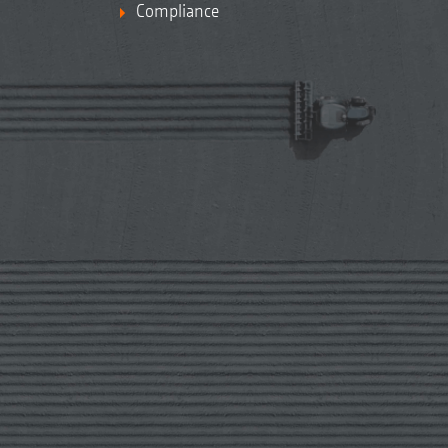
Compliance