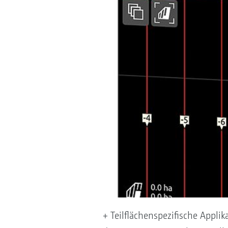
+ Teilflächenspezifische Appl