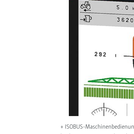
+ ISOBUS-Maschinenbedienung 