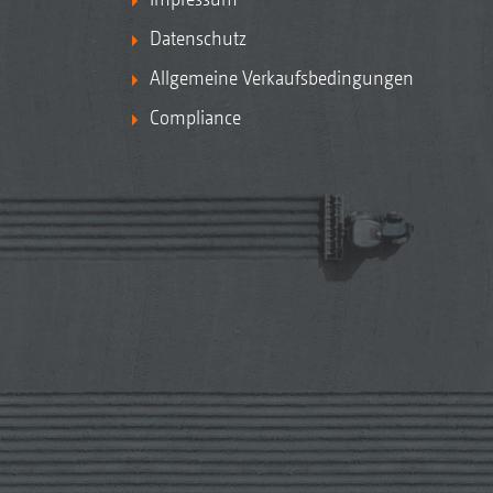
Datenschutz
Allgemeine Verkaufsbedingungen
Compliance