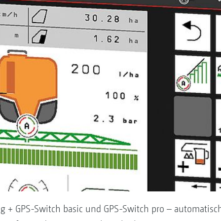
+ GPS-Switch basic und GPS-Switch pro – automatische