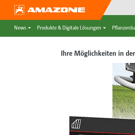
News
Produkte & Digitale Lösungen
Pflanzenba
Ihre Möglichkeiten in de