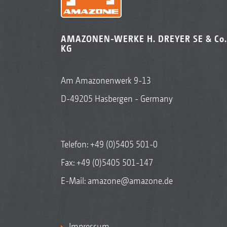
AMAZONEN-WERKE H. DREYER SE & Co.
KG
Am Amazonenwerk 9-13
D-49205 Hasbergen - Germany
Telefon:
+49 (0)5405 501-0
Fax: +49 (0)5405 501-147
E-Mail:
amazone@amazone.de
Impressum