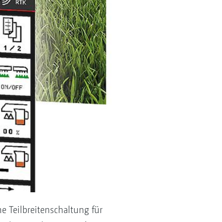
 Teilbreitenschaltung für