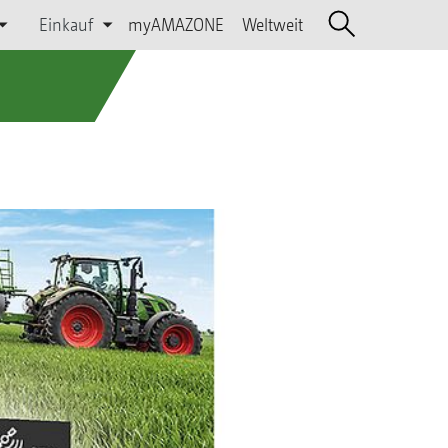
Einkauf
myAMAZONE
Weltweit