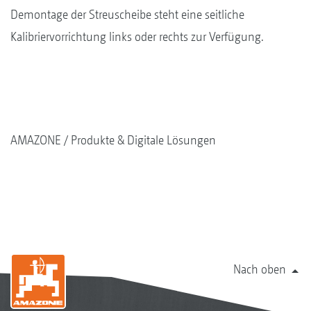
Demontage der Streuscheibe steht eine seitliche
Kalibriervorrichtung links oder rechts zur Verfügung.
AMAZONE
Produkte & Digitale Lösungen
Nach oben