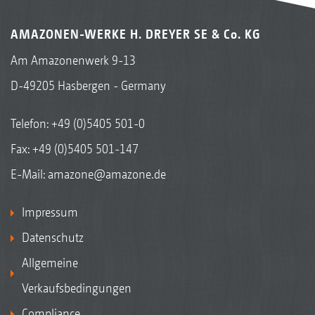
AMAZONEN-WERKE H. DREYER SE & Co. KG
Am Amazonenwerk 9-13
D-49205 Hasbergen - Germany
Telefon:
+49 (0)5405 501-0
Fax: +49 (0)5405 501-147
E-Mail:
amazone@amazone.de
Impressum
Datenschutz
Allgemeine
Verkaufsbedingungen
Compliance