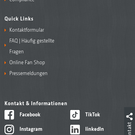
Quick Links
Kontaktformular
FAQ | Häufig gestellte
Fragen
Online Fan Shop
Pressemeldungen
Kontakt & Informationen
Facebook
TikTok
Kontakt
Instagram
linkedIn