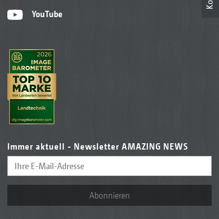
YouTube
Immer aktuell - Newsletter AMAZING NEWS
Abonnieren