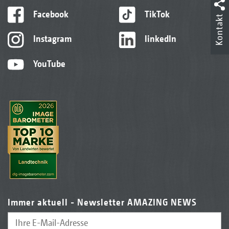
Facebook
TikTok
Kontakt
Instagram
linkedIn
YouTube
Immer aktuell - Newsletter AMAZING NEWS