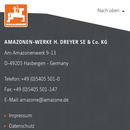
Nach oben
AMAZONEN-WERKE H. DREYER SE & Co. KG
Am Amazonenwerk 9-13
D-49205 Hasbergen - Germany
Telefon:
+49 (0)5405 501-0
Fax: +49 (0)5405 501-147
E-Mail:
amazone@amazone.de
Impressum
Datenschutz