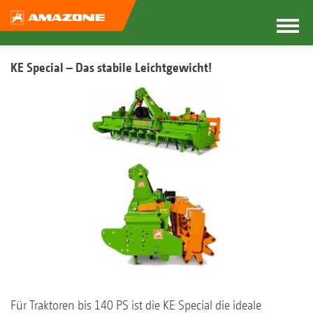
KE Special – Das stabile Leichtgewicht!
Für Traktoren bis 140 PS ist die KE Special die ideale