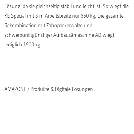
Lösung, da sie gleichzeitig stabil und leicht ist. So wiegt die
KE Special mit 3 m Arbeitsbreite nur 850 kg. Die gesamte
Säkombination mit Zahnpackerwalze und
schwerpunktgünstiger Aufbausämaschine AD wiegt
lediglich 1900 kg.
AMAZONE
Produkte & Digitale Lösungen