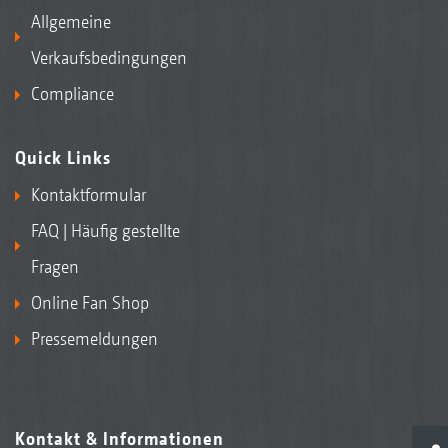
Allgemeine
Verkaufsbedingungen
Compliance
Quick Links
Kontaktformular
FAQ | Häufig gestellte
Fragen
Online Fan Shop
Pressemeldungen
Kontakt & Informationen