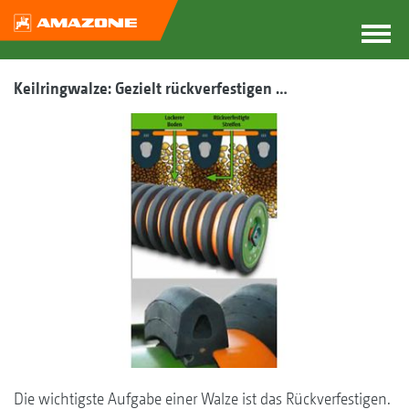
Keilringwalze: Gezielt rückverfestigen …
Die wichtigste Aufgabe einer Walze ist das Rückverfestigen.