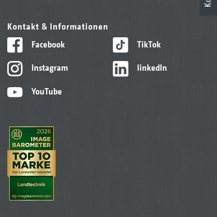
Kontakt & Informationen
Facebook
TikTok
Instagram
linkedIn
YouTube