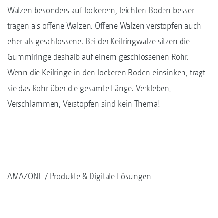
Walzen besonders auf lockerem, leichten Boden besser
tragen als offene Walzen. Offene Walzen verstopfen auch
eher als geschlossene. Bei der Keilringwalze sitzen die
Gummiringe deshalb auf einem geschlossenen Rohr.
Wenn die Keilringe in den lockeren Boden einsinken, trägt
sie das Rohr über die gesamte Länge. Verkleben,
Verschlämmen, Verstopfen sind kein Thema!
AMAZONE
Produkte & Digitale Lösungen