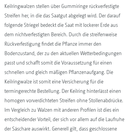
Keilringwalzen stellen über Gummiringe rückverfestigte
Streifen her, in die das Saatgut abgelegt wird. Der darauf
folgende Striegel bedeckt die Saat mit lockerer Erde aus
dem nichtverfestigten Bereich. Durch die streifenweise
Rückverfestigung findet die Pflanze immer den
Bodenzustand, der zu den aktuellen Wetterbedingungen
passt und schafft somit die Voraussetzung für einen
schnellen und gleich mäßigen Pflanzenaufgang. Die
Keilringwalze ist somit eine Versicherung für die
termingerechte Bestellung. Der Keilring hinterlässt einen
homogen vorverdichteten Streifen ohne Stollenabdrücke.
Im Vergleich zu Walzen mit anderen Profilen ist dies ein
entscheidender Vorteil, der sich vor allem auf die Laufruhe
der Säschare auswirkt. Generell gilt, dass geschlossene