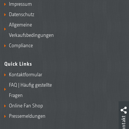
Impressum
Datenschutz
Allgemeine
Verkaufsbedingungen
Compliance
Quick Links
Kontaktformular
FAQ | Häufig gestellte
Fragen
Online Fan Shop
Pressemeldungen
Kontakt