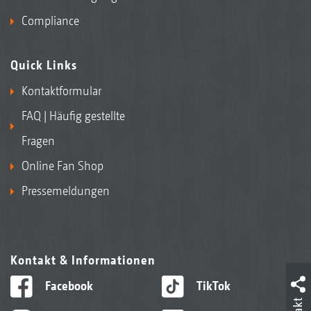
Compliance
Quick Links
Kontaktformular
FAQ | Häufig gestellte
Fragen
Online Fan Shop
Pressemeldungen
Kontakt & Informationen
Facebook
TikTok