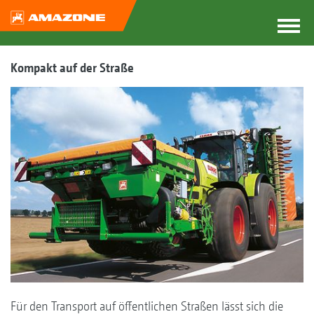
Kompakt auf der Straße
Für den Transport auf öffentlichen Straßen lässt sich die