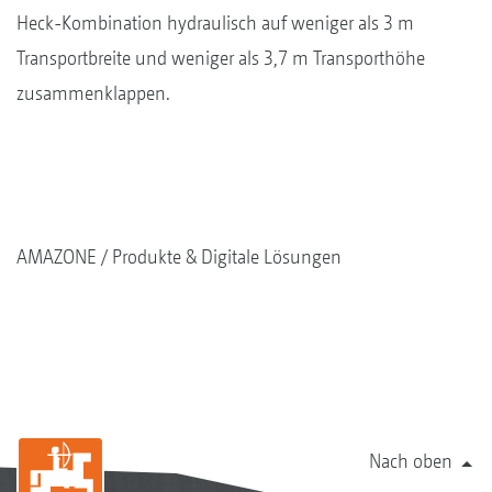
Heck-Kombination hydraulisch auf weniger als 3 m
Transportbreite und weniger als 3,7 m Transporthöhe
zusammenklappen.
AMAZONE
Produkte & Digitale Lösungen
Nach oben