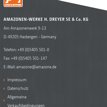
AMAZONEN-WERKE H. DREYER SE & Co. KG
Am Amazonenwerk 9-13
D-49205 Hasbergen - Germany
Telefon:
+49 (0)5405 501-0
Fax: +49 (0)5405 501-147
E-Mail:
amazone@amazone.de
Impressum
Datenschutz
Allgemeine
Verkaufsbedingungen