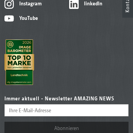
Kontakt
Instagram
linkedIn
YouTube
Immer aktuell - Newsletter AMAZING NEWS
Abonnieren