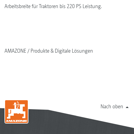
Arbeitsbreite für Traktoren bis 220 PS Leistung.
AMAZONE
Produkte & Digitale Lösungen
Nach oben