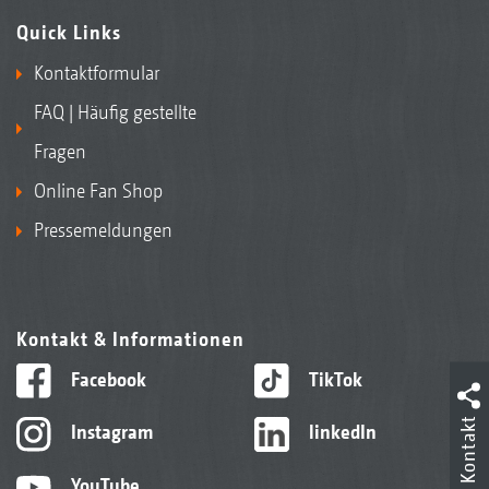
Quick Links
Kontaktformular
FAQ | Häufig gestellte
Fragen
Online Fan Shop
Pressemeldungen
Kontakt & Informationen
Facebook
TikTok
Kontakt
Instagram
linkedIn
YouTube