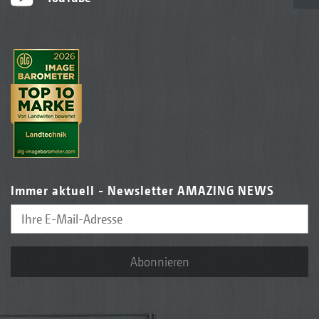
Immer aktuell - Newsletter AMAZING NEWS
Abonnieren