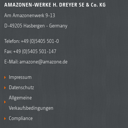
AMAZONEN-WERKE H. DREYER SE & Co. KG
Am Amazonenwerk 9-13
D-49205 Hasbergen - Germany
Telefon:
+49 (0)5405 501-0
Fax: +49 (0)5405 501-147
E-Mail:
amazone@amazone.de
Impressum
Datenschutz
Allgemeine
Verkaufsbedingungen
Compliance