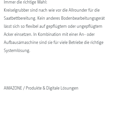
Immer die richtige Wahl:
Kreiselgrubber sind nach wie vor die Allrounder für die
Saatbettbereitung. Kein anderes Bodenbearbeitungsgerät
lässt sich so flexibel auf gepflügtem oder ungepflügtem
Acker einsetzen. In Kombination mit einer An- oder
Aufbausämaschine sind sie für viele Betriebe die richtige
Systemlösung.
AMAZONE
Produkte & Digitale Lösungen