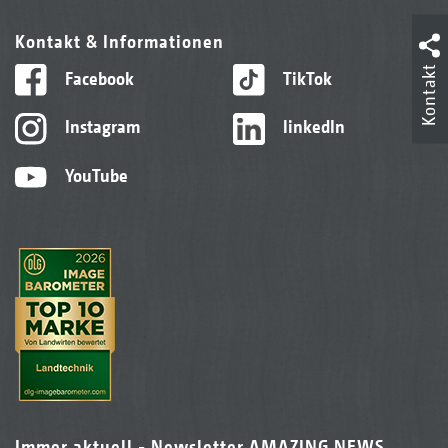
Kontakt & Informationen
Kontakt
Facebook
TikTok
Instagram
linkedIn
YouTube
Immer aktuell - Newsletter AMAZING NEWS