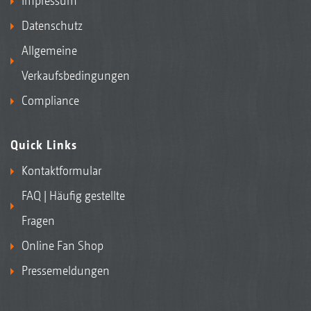
Impressum
Datenschutz
Allgemeine
Verkaufsbedingungen
Compliance
Quick Links
Kontaktformular
FAQ | Häufig gestellte
Fragen
Online Fan Shop
Pressemeldungen