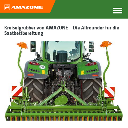
Kreiselgrubber von AMAZONE – Die Allrounder für die
Saatbettbereitung