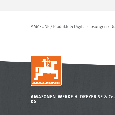
AMAZONE
Produkte & Digitale Lösungen
Dü
AMAZONEN-WERKE H. DREYER SE & Co.
KG