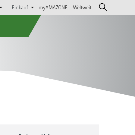
Einkauf
myAMAZONE
Weltweit