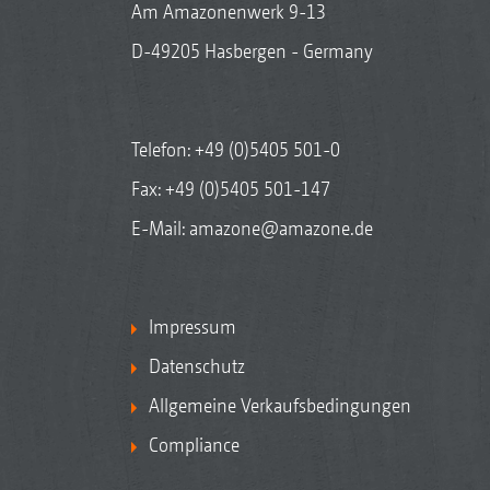
Am Amazonenwerk 9-13
D-49205 Hasbergen - Germany
Telefon:
+49 (0)5405 501-0
Fax: +49 (0)5405 501-147
E-Mail:
amazone@amazone.de
Impressum
Datenschutz
Allgemeine Verkaufsbedingungen
Compliance