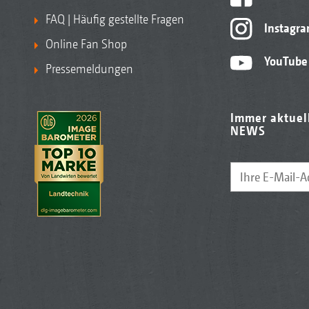
FAQ | Häufig gestellte Fragen
Instagr
Online Fan Shop
YouTube
Pressemeldungen
Immer aktuel
NEWS