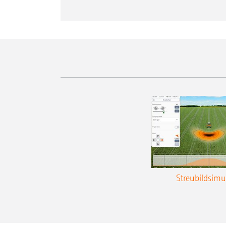
Streubildsimu