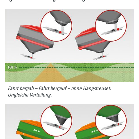
Fahrt bergab – Fahrt bergauf – ohne Hangstreuset:
Ungleiche Verteilung.