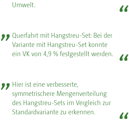
Umwelt.
Querfahrt mit Hangstreu-Set: Bei der
Variante mit Hangstreu-Set konnte
ein VK von 4,9 % festgestellt werden.
Hier ist eine verbesserte,
symmetrischere Mengenverteilung
des Hangstreu-Sets im Vergleich zur
Standardvariante zu erkennen.