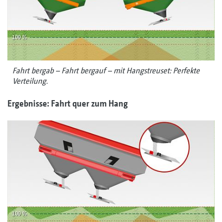
Fahrt bergab – Fahrt bergauf – mit Hangstreuset: Perfekte
Verteilung.
Ergebnisse: Fahrt quer zum Hang