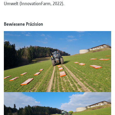
Umwelt (InnovationFarm, 2022).
Bewiesene Präzision