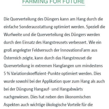
Die Querverteilung des Düngers kann am Hang durch die
einfache Sonderausstattung optimiert werden. Speziell die
Wurfweite und die Querverteilung des Düngers werden
durch den Einsatz des Hangstreusets verbessert. Wie ein
groß angelegter Feldversuch der InnovationsFarm aus
Österreich zeigte, kann durch das Hangstreuset die
Querverteilung in extremen Hanglangen um mindestens
5 % Variationskoeffizient-Punkte optimiert werden. Dies
wurde sowohl bei der Applikation quer zum Hang als auch
bei der Düngung Hangauf- und Hangabwärts
nachgewiesen. Dies hat neben den ökonomischen
Aspekten auch wichtige ökologische Vorteile für die