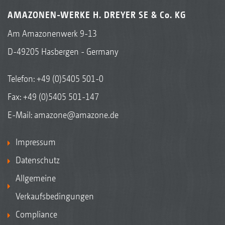
AMAZONEN-WERKE H. DREYER SE & Co. KG
Am Amazonenwerk 9-13
D-49205 Hasbergen - Germany
Telefon:
+49 (0)5405 501-0
Fax: +49 (0)5405 501-147
E-Mail:
amazone@amazone.de
Impressum
Datenschutz
Allgemeine
Verkaufsbedingungen
Compliance