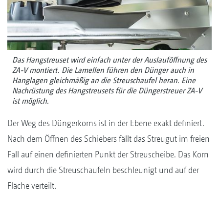
Das Hangstreuset wird einfach unter der Auslauföffnung des
ZA-V montiert. Die Lamellen führen den Dünger auch in
Hanglagen gleichmäßig an die Streuschaufel heran. Eine
Nachrüstung des Hangstreusets für die Düngerstreuer ZA-V
ist möglich.
Der Weg des Düngerkorns ist in der Ebene exakt definiert.
Nach dem Öffnen des Schiebers fällt das Streugut im freien
Fall auf einen definierten Punkt der Streuscheibe. Das Korn
wird durch die Streuschaufeln beschleunigt und auf der
Fläche verteilt.