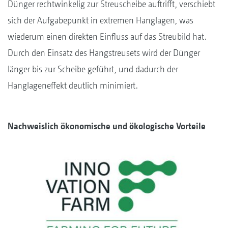
Dünger rechtwinkelig zur Streuscheibe auftrifft, verschiebt
sich der Aufgabepunkt in extremen Hanglagen, was
wiederum einen direkten Einfluss auf das Streubild hat.
Durch den Einsatz des Hangstreusets wird der Dünger
länger bis zur Scheibe geführt, und dadurch der
Hanglageneffekt deutlich minimiert.
Nachweislich ökonomische und ökologische Vorteile