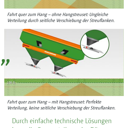
Fahrt quer zum Hang – ohne Hangstreuset: Ungleiche
Verteilung durch seitliche Verschiebung der Streuflanken.
Fahrt quer zum Hang – mit Hangstreuset: Perfekte
Verteilung, keine seitliche Verschiebung der Streuflanken.
Durch einfache technische Lösungen