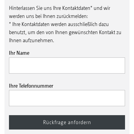
Hinterlassen Sie uns Ihre Kontaktdaten* und wir
werden uns bei Ihnen zurückmelden:
* Ihre Kontaktdaten werden ausschließlich dazu
benutzt, um den von Ihnen gewünschten Kontakt zu
Ihnen aufzunehmen.
Ihr Name
Ihre Telefonnummer