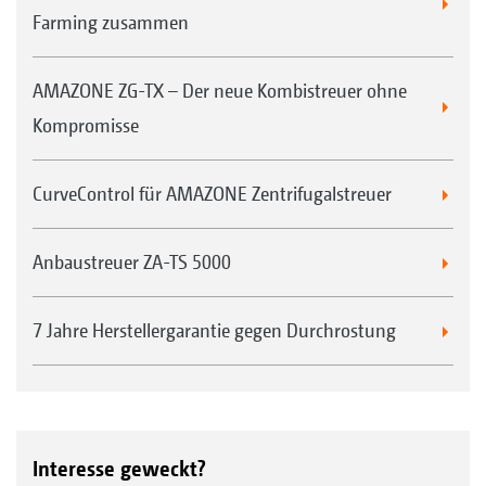
Farming zusammen
AMAZONE ZG-TX – Der neue Kombistreuer ohne
Kompromisse
CurveControl für AMAZONE Zentrifugalstreuer
Anbaustreuer ZA-TS 5000
7 Jahre Herstellergarantie gegen Durchrostung
Interesse geweckt?