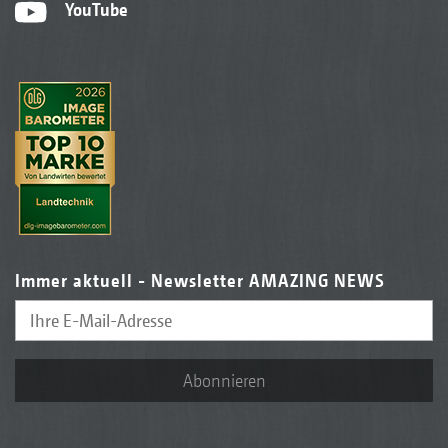
YouTube
Immer aktuell - Newsletter AMAZING NEWS
Abonnieren