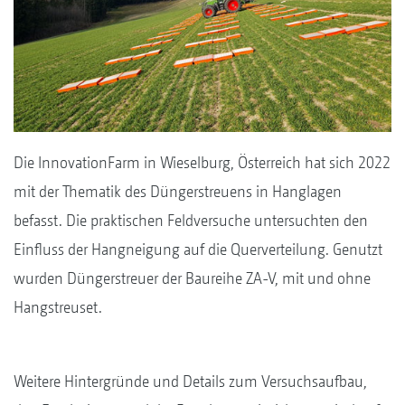
Die InnovationFarm in Wieselburg, Österreich hat sich 2022
mit der Thematik des Düngerstreuens in Hanglagen
befasst. Die praktischen Feldversuche untersuchten den
Einfluss der Hangneigung auf die Querverteilung. Genutzt
wurden Düngerstreuer der Baureihe ZA-V, mit und ohne
Hangstreuset.
Weitere Hintergründe und Details zum Versuchsaufbau,