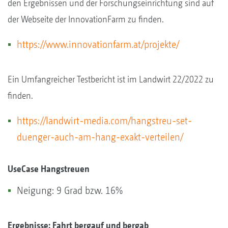
den Ergebnissen und der Forschungseinrichtung sind auf
der Webseite der InnovationFarm zu finden.
https://www.innovationfarm.at/projekte/
Ein Umfangreicher Testbericht ist im Landwirt 22/2022 zu
finden.
https://landwirt-media.com/hangstreu-set-
duenger-auch-am-hang-exakt-verteilen/
UseCase Hangstreuen
Neigung: 9 Grad bzw. 16%
Ergebnisse: Fahrt bergauf und bergab