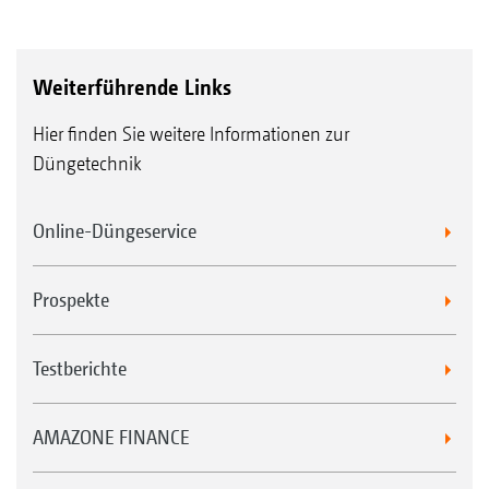
Weiterführende Links
Hier finden Sie weitere Informationen zur
Düngetechnik
Online-Düngeservice
Prospekte
Testberichte
AMAZONE FINANCE