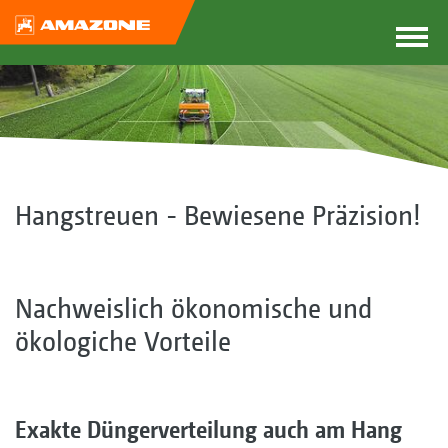
Hangstreuen - Bewiesene Präzision!
Nachweislich ökonomische und
ökologiche Vorteile
Exakte Düngerverteilung auch am Hang