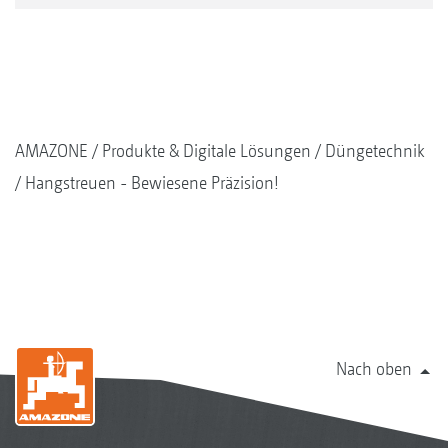
AMAZONE
Produkte & Digitale Lösungen
Düngetechnik
Hangstreuen - Bewiesene Präzision!
Nach oben