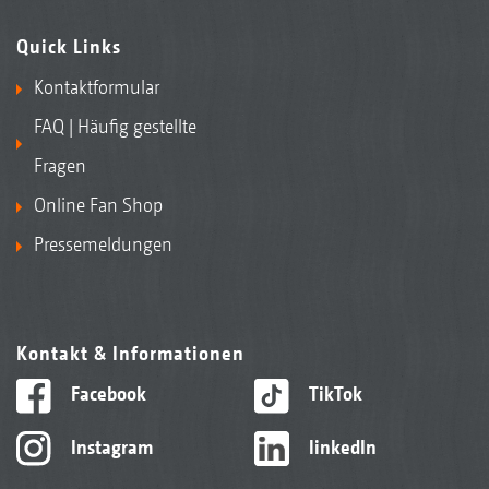
Quick Links
Kontaktformular
FAQ | Häufig gestellte
Fragen
Online Fan Shop
Pressemeldungen
Kontakt & Informationen
Facebook
TikTok
Instagram
linkedIn