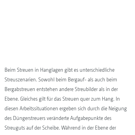
Beim Streuen in Hanglagen gibt es unterschiedliche
Streuszenarien. Sowohl beim Bergauf- als auch beim
Bergabstreuen entstehen andere Streubilder als in der
Ebene. Gleiches gilt für das Streuen quer zum Hang. In
diesen Arbeitssituationen ergeben sich durch die Neigung
des Düngerstreuers veränderte Aufgabepunkte des
Streuguts auf der Scheibe. Während in der Ebene der