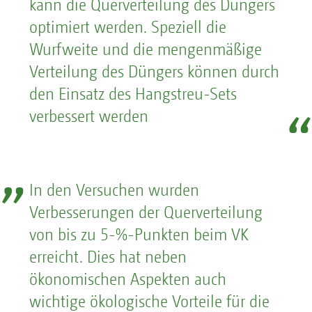
kann die Querverteilung des Düngers
optimiert werden. Speziell die
Wurfweite und die mengenmäßige
Verteilung des Düngers können durch
den Einsatz des Hangstreu-Sets
verbessert werden
In den Versuchen wurden
Verbesserungen der Querverteilung
von bis zu 5-%-Punkten beim VK
erreicht. Dies hat neben
ökonomischen Aspekten auch
wichtige ökologische Vorteile für die