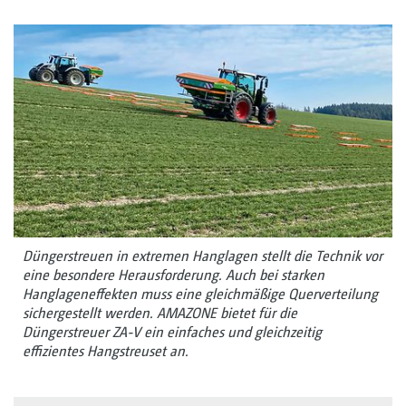
Düngerstreuen in extremen Hanglagen stellt die Technik vor
eine besondere Herausforderung. Auch bei starken
Hanglageneffekten muss eine gleichmäßige Querverteilung
sichergestellt werden. AMAZONE bietet für die
Düngerstreuer ZA-V ein einfaches und gleichzeitig
effizientes Hangstreuset an.