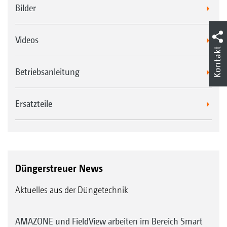
Bilder
Videos
Kontakt
Betriebsanleitung
Ersatzteile
Düngerstreuer News
Aktuelles aus der Düngetechnik
AMAZONE und FieldView arbeiten im Bereich Smart