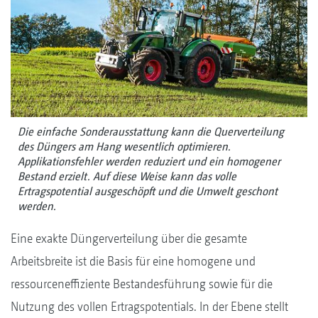
Die einfache Sonderausstattung kann die Querverteilung
des Düngers am Hang wesentlich optimieren.
Applikationsfehler werden reduziert und ein homogener
Bestand erzielt. Auf diese Weise kann das volle
Ertragspotential ausgeschöpft und die Umwelt geschont
werden.
Eine exakte Düngerverteilung über die gesamte
Arbeitsbreite ist die Basis für eine homogene und
ressourceneffiziente Bestandesführung sowie für die
Nutzung des vollen Ertragspotentials. In der Ebene stellt