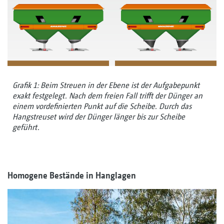
Grafik 1: Beim Streuen in der Ebene ist der Aufgabepunkt
exakt festgelegt. Nach dem freien Fall trifft der Dünger an
einem vordefinierten Punkt auf die Scheibe. Durch das
Hangstreuset wird der Dünger länger bis zur Scheibe
geführt.
Homogene Bestände in Hanglagen