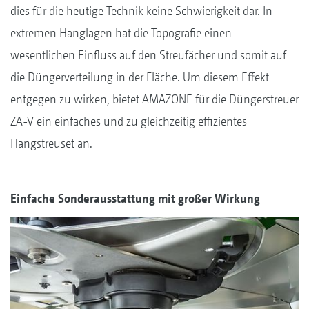
dies für die heutige Technik keine Schwierigkeit dar. In
extremen Hanglagen hat die Topografie einen
wesentlichen Einfluss auf den Streufächer und somit auf
die Düngerverteilung in der Fläche. Um diesem Effekt
entgegen zu wirken, bietet AMAZONE für die Düngerstreuer
ZA-V ein einfaches und zu gleichzeitig effizientes
Hangstreuset an.
Einfache Sonderausstattung mit großer Wirkung