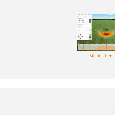
Streubildsimu