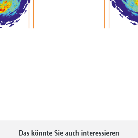
Das könnte Sie auch interessieren