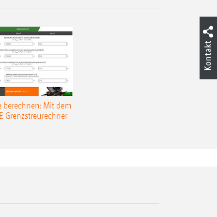
Kontakt
e berechnen: Mit dem
Grenzstreurechner