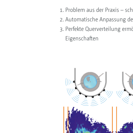
Problem aus der Praxis – sc
Automatische Anpassung des
Perfekte Querverteilung erm
Eigenschaften