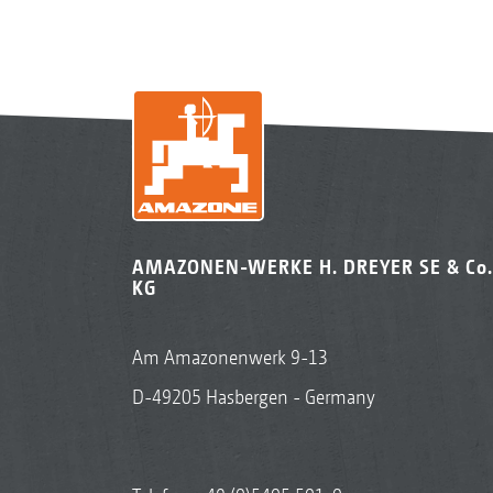
AMAZONEN-WERKE H. DREYER SE & Co.
KG
Am Amazonenwerk 9-13
D-49205 Hasbergen - Germany