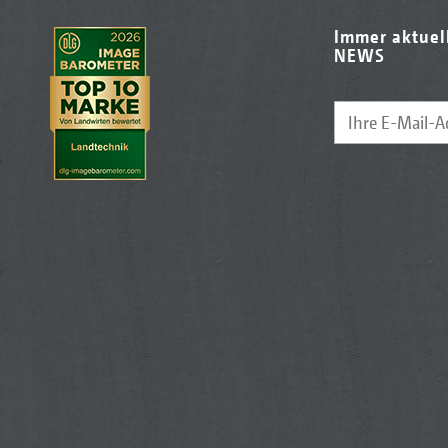
Immer aktuel
NEWS