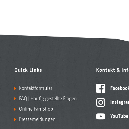
Quick Links
Kontakt & In
Kontaktformular
Faceboo
FAQ | Häufig gestellte Fragen
Instagr
Online Fan Shop
YouTube
Pressemeldungen