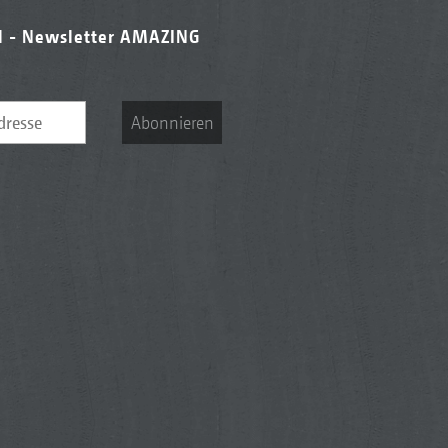
l - Newsletter AMAZING
Abonnieren