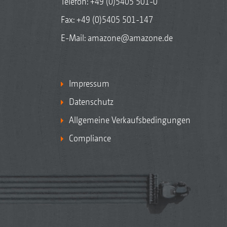
Telefon:
+49 (0)5405 501-0
Fax: +49 (0)5405 501-147
E-Mail:
amazone@amazone.de
Impressum
Datenschutz
Allgemeine Verkaufsbedingungen
Compliance