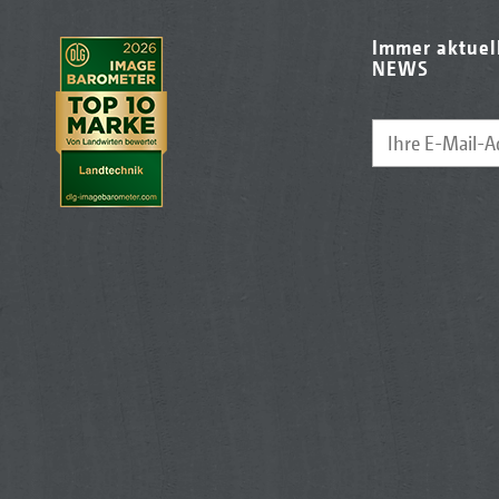
Immer aktuel
NEWS