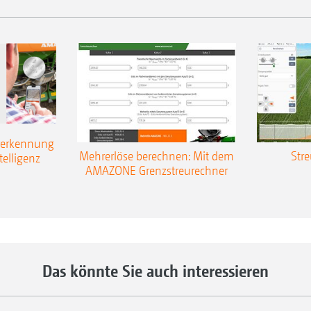
rerkennung
Mehrerlöse berechnen: Mit dem
Stre
telligenz
AMAZONE Grenzstreurechner
Das könnte Sie auch interessieren