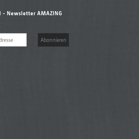
l - Newsletter AMAZING
Abonnieren