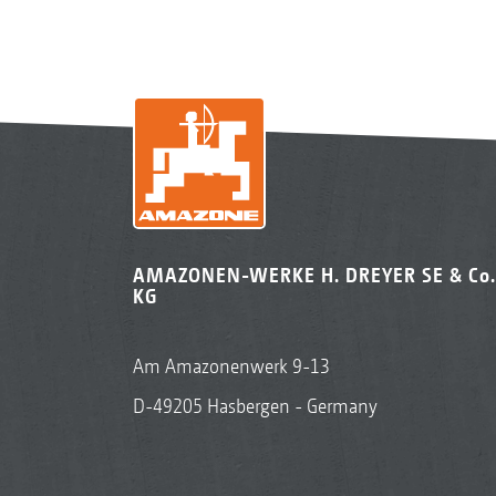
AMAZONEN-WERKE H. DREYER SE & Co.
KG
Am Amazonenwerk 9-13
D-49205 Hasbergen - Germany